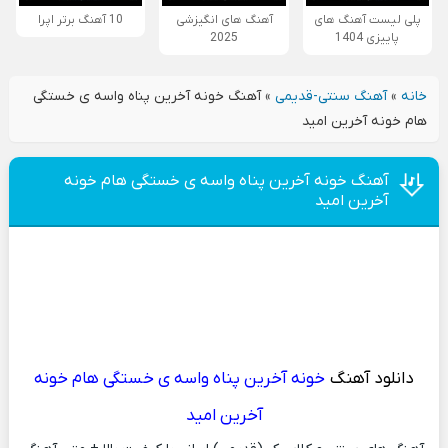
پلی لیست آهنگ های
آهنگ های انگیزشی
10 آهنگ برتر اپرا
پاییزی 1404
2025
خانه
»
آهنگ سنتی-قدیمی
»
آهنگ خونه آخرین پناه واسه ی خستگی
هام خونه آخرین امید
آهنگ خونه آخرین پناه واسه ی خستگی هام خونه
آخرین امید
دانلود آهنگ
خونه آخرین پناه واسه ی خستگی هام خونه
آخرین امید