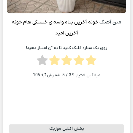
متن آهنگ
خونه آخرین پناه واسه ی خستگی هام خونه
آخرین امید
روی یک ستاره کلیک کنید تا به آن امتیاز دهید!
میانگین امتیاز
3.9
/ 5. شمارش آرا:
105
پخش آنلاین موزیک