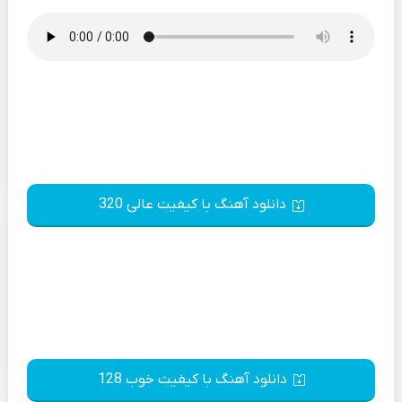
دانلود آهنگ با کیفیت عالی 320
دانلود آهنگ با کیفیت خوب 128