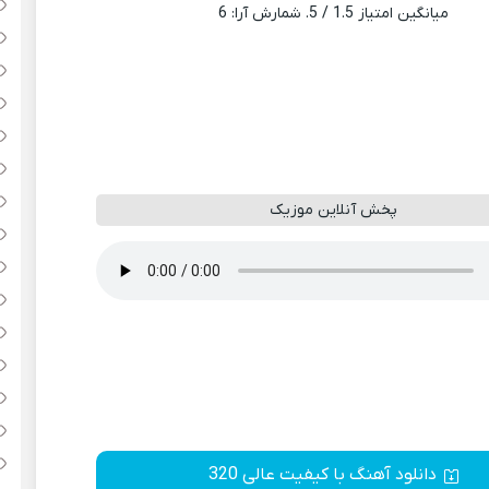
میانگین امتیاز
1.5
/ 5. شمارش آرا:
6
پخش آنلاین موزیک
دانلود آهنگ با کیفیت عالی 320