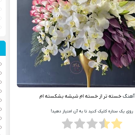
آهنگ
خسته تر از خسته ام شیشه بشکسته ام
روی یک ستاره کلیک کنید تا به آن امتیاز دهید!