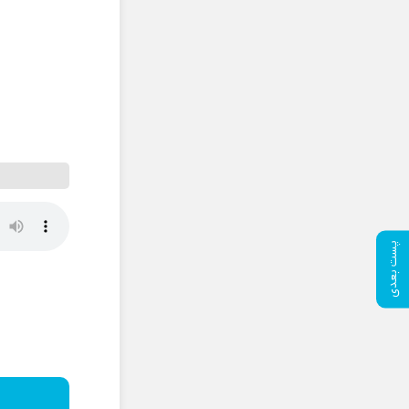
پست بعدی