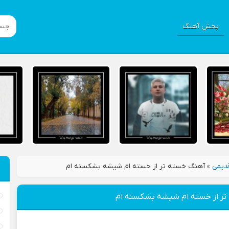
پخش آهنگ
دیمی
»
آهنگ خسته تر از خسته ام شیشه بشکسته ام
ر از خسته ام شیشه بشکسته ام