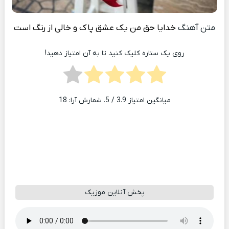
متن آهنگ
خدایا حق من یک عشق پاک و خالی از رنگ است
روی یک ستاره کلیک کنید تا به آن امتیاز دهید!
میانگین امتیاز
3.9
/ 5. شمارش آرا:
18
پخش آنلاین موزیک