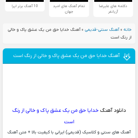
دکلمه های علیرضا
تمام آهنگ های امید
10 آهنگ برتر اپرا
آریانفر
جهان
خانه
»
آهنگ سنتی-قدیمی
»
آهنگ خدایا حق من یک عشق پاک و خالی
از رنگ است
آهنگ خدایا حق من یک عشق پاک و خالی از رنگ است
دانلود آهنگ
خدایا حق من یک عشق پاک و خالی از رنگ
است
آهنگ های سنتی و کلاسیک (قدیمی) ایرانی با کیفیت بالا + متن آهنگ