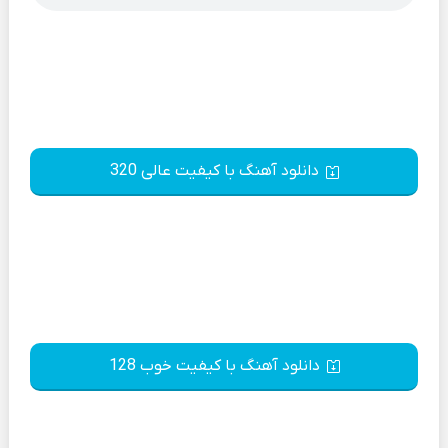
دانلود آهنگ با کیفیت عالی 320
دانلود آهنگ با کیفیت خوب 128