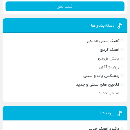
ثبت نظر
دسته‌بندی‌ها
آهنگ سنتی-قدیمی
آهنگ کردی
پخش بزودی
رپورتاژ آگهی
ریمیکس پاپ و سنتی
گلچین های سنتی و جدید
مداحی جدید
پیوندها
دانلود آهنگ جدید