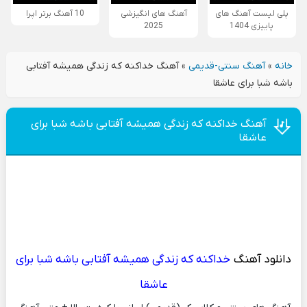
پلی لیست آهنگ های
آهنگ های انگیزشی
10 آهنگ برتر اپرا
پاییزی 1404
2025
خانه
»
آهنگ سنتی-قدیمی
»
آهنگ خداکنه که زندگی همیشه آفتابی
باشه شبا برای عاشقا
آهنگ خداکنه که زندگی همیشه آفتابی باشه شبا برای
عاشقا
دانلود آهنگ
خداکنه که زندگی همیشه آفتابی باشه شبا برای
عاشقا