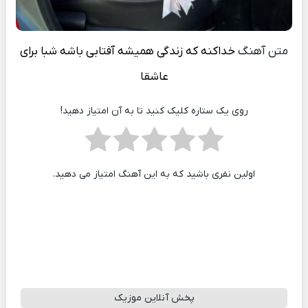
متن آهنگ
خداکنه که زندگی همیشه آفتابی باشه شبا برای
عاشقا
روی یک ستاره کلیک کنید تا به آن امتیاز دهید!
اولین نفری باشید که به این آهنگ امتیاز می دهید.
پخش آنلاین موزیک