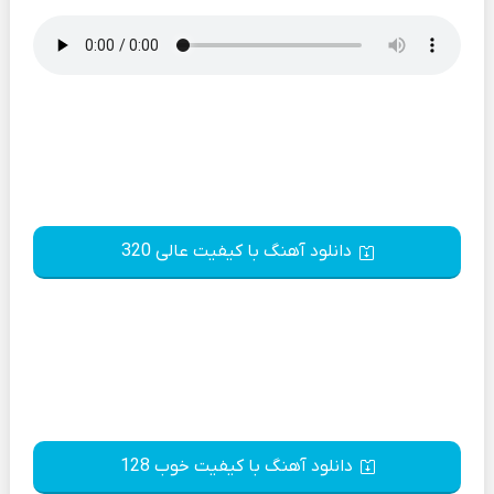
دانلود آهنگ با کیفیت عالی 320
دانلود آهنگ با کیفیت خوب 128