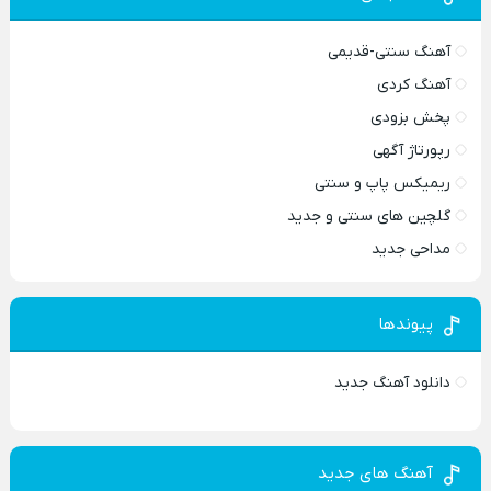
آهنگ سنتی-قدیمی
آهنگ کردی
پخش بزودی
رپورتاژ آگهی
ریمیکس پاپ و سنتی
گلچین های سنتی و جدید
مداحی جدید
پیوندها
دانلود آهنگ جدید
آهنگ های جدید