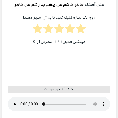
متن آهنگ
خاطر خاشم من چشم به راشم من خاطر
روی یک ستاره کلیک کنید تا به آن امتیاز دهید!
میانگین امتیاز
5
/ 5. شمارش آرا:
3
پخش آنلاین موزیک