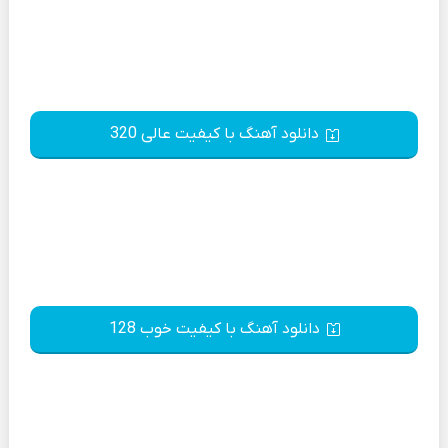
دانلود آهنگ با کیفیت عالی 320
دانلود آهنگ با کیفیت خوب 128