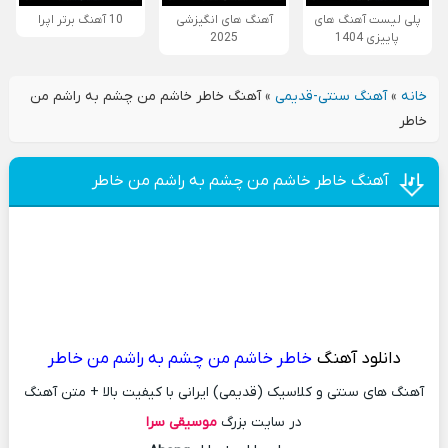
پلی لیست آهنگ های
آهنگ های انگیزشی
10 آهنگ برتر اپرا
پاییزی 1404
2025
خانه
»
آهنگ سنتی-قدیمی
»
آهنگ خاطر خاشم من چشم به راشم من
خاطر
آهنگ خاطر خاشم من چشم به راشم من خاطر
دانلود آهنگ
خاطر خاشم من چشم به راشم من خاطر
آهنگ های سنتی و کلاسیک (قدیمی) ایرانی با کیفیت بالا + متن آهنگ
در سایت بزرگ
موسیقی سرا