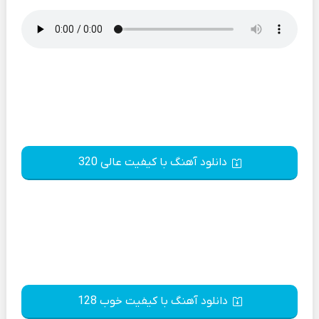
دانلود آهنگ با کیفیت عالی 320
دانلود آهنگ با کیفیت خوب 128