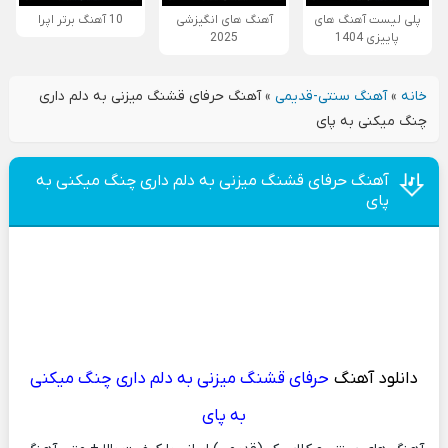
پلی لیست آهنگ های
آهنگ های انگیزشی
10 آهنگ برتر اپرا
پاییزی 1404
2025
خانه
»
آهنگ سنتی-قدیمی
»
آهنگ حرفای قشنگ میزنی به دلم داری
چنگ میکنی به پای
آهنگ حرفای قشنگ میزنی به دلم داری چنگ میکنی به
پای
دانلود آهنگ
حرفای قشنگ میزنی به دلم داری چنگ میکنی
به پای