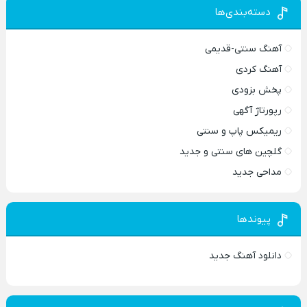
دسته‌بندی‌ها
آهنگ سنتی-قدیمی
آهنگ کردی
پخش بزودی
رپورتاژ آگهی
ریمیکس پاپ و سنتی
گلچین های سنتی و جدید
مداحی جدید
پیوندها
دانلود آهنگ جدید