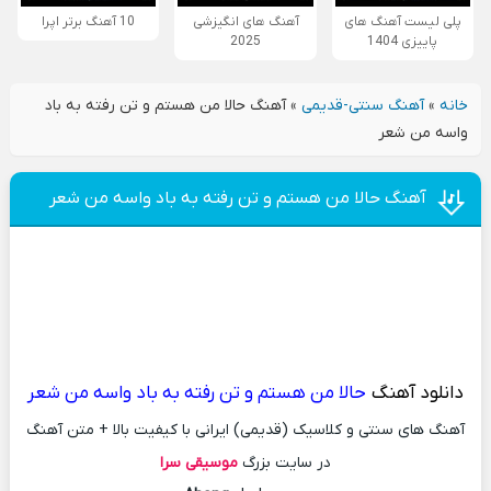
پلی لیست آهنگ های
آهنگ های انگیزشی
10 آهنگ برتر اپرا
پاییزی 1404
2025
خانه
»
آهنگ سنتی-قدیمی
»
آهنگ حالا من هستم و تن رفته به باد
واسه من شعر
آهنگ حالا من هستم و تن رفته به باد واسه من شعر
دانلود آهنگ
حالا من هستم و تن رفته به باد واسه من شعر
آهنگ های سنتی و کلاسیک (قدیمی) ایرانی با کیفیت بالا + متن آهنگ
در سایت بزرگ
موسیقی سرا