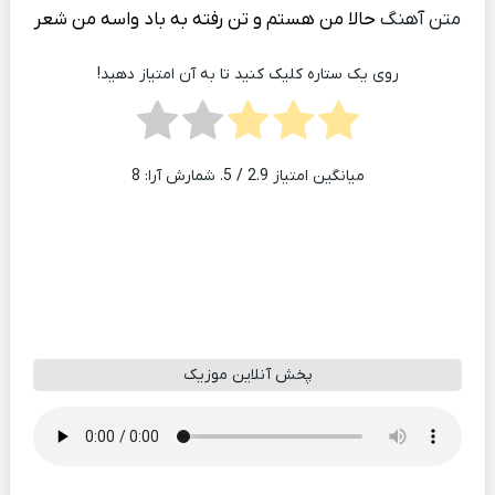
متن آهنگ
حالا من هستم و تن رفته به باد واسه من شعر
روی یک ستاره کلیک کنید تا به آن امتیاز دهید!
میانگین امتیاز
2.9
/ 5. شمارش آرا:
8
پخش آنلاین موزیک