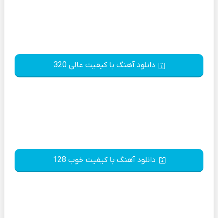
دانلود آهنگ با کیفیت عالی 320
دانلود آهنگ با کیفیت خوب 128