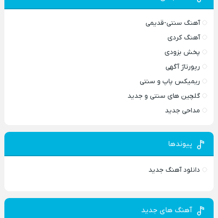
آهنگ سنتی-قدیمی
آهنگ کردی
پخش بزودی
رپورتاژ آگهی
ریمیکس پاپ و سنتی
گلچین های سنتی و جدید
مداحی جدید
پیوندها
دانلود آهنگ جدید
آهنگ های جدید