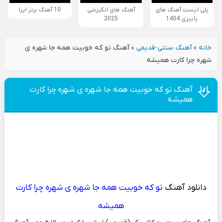
پلی لیست آهنگ های
آهنگ های انگیزشی
10 آهنگ برتر اپرا
پاییزی 1404
2025
خانه
»
آهنگ سنتی-قدیمی
»
آهنگ تو که خوبیت همه جا شهره ی
شهره چرا کارت همیشه
آهنگ تو که خوبیت همه جا شهره ی شهره چرا کارت
همیشه
دانلود آهنگ
تو که خوبیت همه جا شهره ی شهره چرا کارت
همیشه