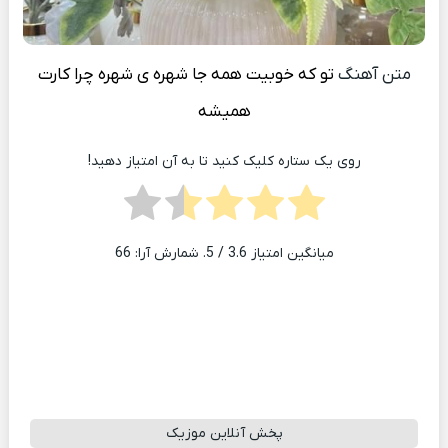
متن آهنگ
تو که خوبیت همه جا شهره ی شهره چرا کارت
همیشه
روی یک ستاره کلیک کنید تا به آن امتیاز دهید!
میانگین امتیاز
3.6
/ 5. شمارش آرا:
66
پخش آنلاین موزیک