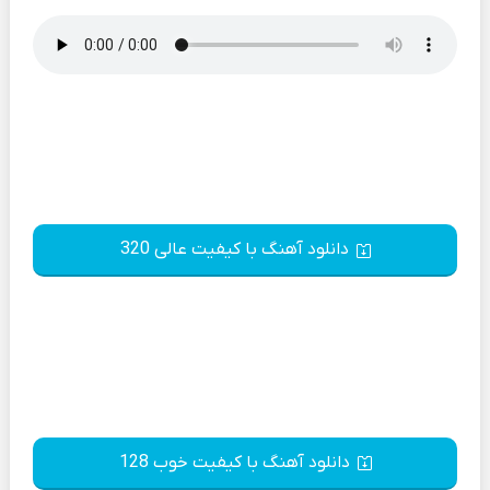
دانلود آهنگ با کیفیت عالی 320
دانلود آهنگ با کیفیت خوب 128