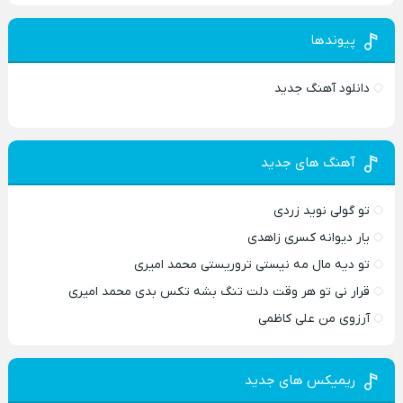
پیوندها
دانلود آهنگ جدید
آهنگ های جدید
تو گولی نوید زردی
یار دیوانه کسری زاهدی
تو دیه مال مه نیستی تروریستی محمد امیری
قرار نی تو هر وقت دلت تنگ بشه تکس بدی محمد امیری
آرزوی من علی کاظمی
ریمیکس های جدید