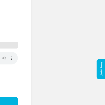
پست بعدی