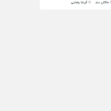
ماکان بند
گرشا رضایی