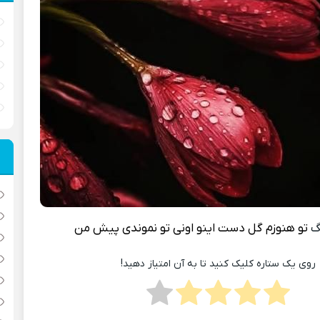
گ
تو هنوزم گل دست اینو اونی تو نموندی پیش من
روی یک ستاره کلیک کنید تا به آن امتیاز دهید!