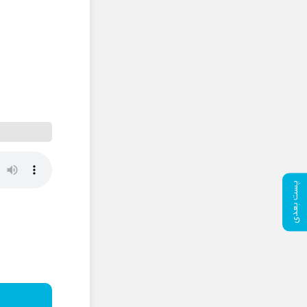
پست بعدی