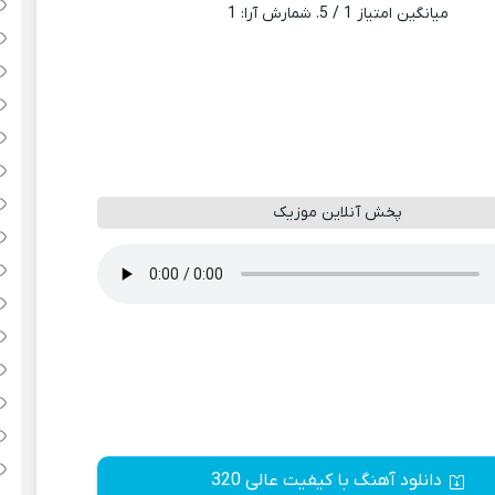
میانگین امتیاز
1
/ 5. شمارش آرا:
1
پخش آنلاین موزیک
دانلود آهنگ با کیفیت عالی 320