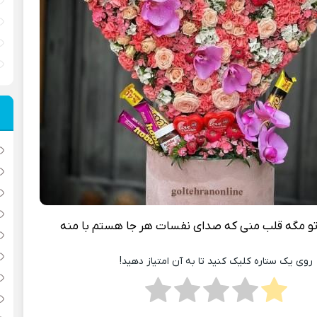
و مگه قلب منی که صدای نفسات هر جا هستم با منه
روی یک ستاره کلیک کنید تا به آن امتیاز دهید!