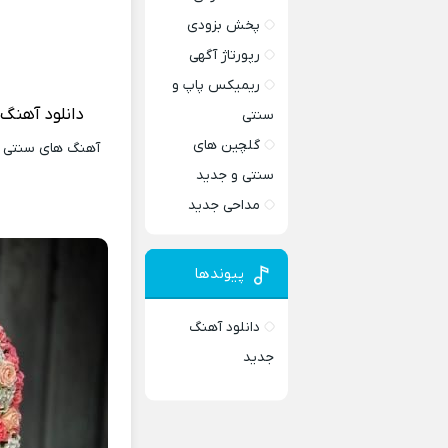
پخش بزودی
رپورتاژ آگهی
ریمیکس پاپ و
دانلود آهنگ
سنتی
گلچین های
آهنگ های سنتی و 
سنتی و جدید
مداحی جدید
پیوندها
دانلود آهنگ
جدید