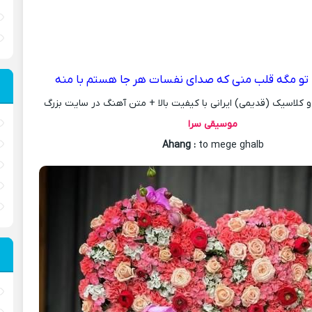
تو مگه قلب منی که صدای نفسات هر جا هستم با منه
کلاسیک (قدیمی) ایرانی با کیفیت بالا + متن آهنگ در سایت بزرگ
موسیقی سرا
Ahang
:
to mege ghalb