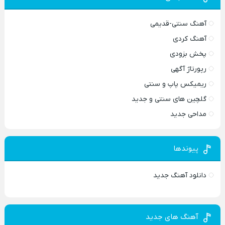
آهنگ سنتی-قدیمی
آهنگ کردی
پخش بزودی
رپورتاژ آگهی
ریمیکس پاپ و سنتی
گلچین های سنتی و جدید
مداحی جدید
پیوندها
دانلود آهنگ جدید
آهنگ های جدید