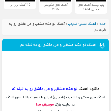
پلی لیست آهنگ های
آهنگ های انگیزشی
10 آهنگ برتر اپرا
پاییزی 1404
2025
خانه
»
آهنگ سنتی-قدیمی
»
آهنگ تو مکه عشقی و من عاشق رو به
قبله تم
آهنگ تو مکه عشقی و من عاشق رو به قبله تم
دانلود آهنگ
تو مکه عشقی و من عاشق رو به قبله تم
آهنگ های سنتی و کلاسیک (قدیمی) ایرانی با کیفیت بالا + متن آهنگ
در سایت بزرگ
موسیقی سرا