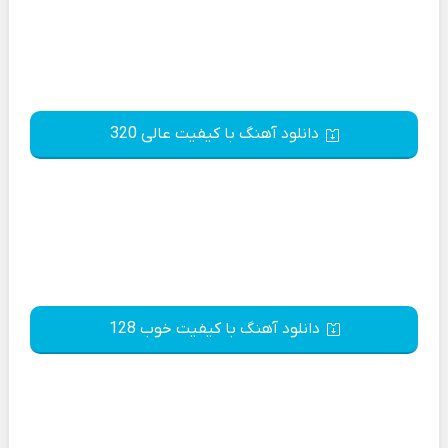
دانلود آهنگ با کیفیت عالی 320
دانلود آهنگ با کیفیت خوب 128