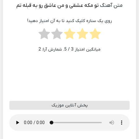
متن آهنگ
تو مکه عشقی و من عاشق رو به قبله تم
روی یک ستاره کلیک کنید تا به آن امتیاز دهید!
میانگین امتیاز
3
/ 5. شمارش آرا:
2
پخش آنلاین موزیک