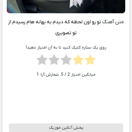
متن آهنگ
تو رو اون لحظه که دیدم به بهانه هام رسیدم از
تو تصویری
روی یک ستاره کلیک کنید تا به آن امتیاز دهید!
میانگین امتیاز
2
/ 5. شمارش آرا:
1
پخش آنلاین موزیک