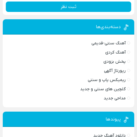
ثبت نظر
دسته‌بندی‌ها
آهنگ سنتی-قدیمی
آهنگ کردی
پخش بزودی
رپورتاژ آگهی
ریمیکس پاپ و سنتی
گلچین های سنتی و جدید
مداحی جدید
پیوندها
دانلود آهنگ جدید