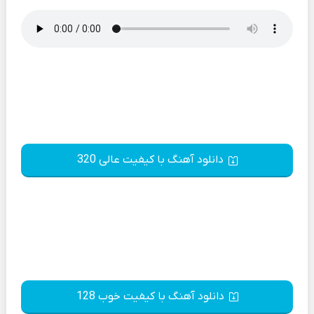
دانلود آهنگ با کیفیت عالی 320
دانلود آهنگ با کیفیت خوب 128