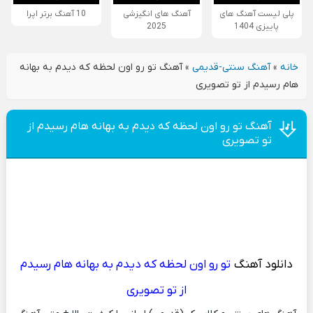
پلی لیست آهنگ های
آهنگ های انگیزشی
10 آهنگ برتر اپرا
پاییزی 1404
2025
خانه
»
آهنگ سنتی-قدیمی
»
آهنگ تو رو اون لحظه که دیدم به بهانه
هام رسیدم از تو تصویری
آهنگ تو رو اون لحظه که دیدم به بهانه هام رسیدم از
تو تصویری
دانلود آهنگ
تو رو اون لحظه که دیدم به بهانه هام رسیدم
از تو تصویری