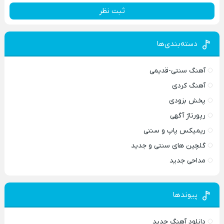
ثبت نظر
دسته‌بندی‌ها
آهنگ سنتی-قدیمی
آهنگ کردی
پخش بزودی
رپورتاژ آگهی
ریمیکس پاپ و سنتی
گلچین های سنتی و جدید
مداحی جدید
پیوندها
دانلود آهنگ جدید