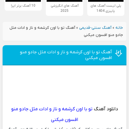
پلی لیست آهنگ های
آهنگ های انگیزشی
10 آهنگ برتر اپرا
پاییزی 1404
2025
خانه
»
آهنگ سنتی-قدیمی
»
آهنگ تو با اون کرشمه و ناز و ادات مثل
جادو منو افسون میکنی
آهنگ تو با اون کرشمه و ناز و ادات مثل جادو منو
افسون میکنی
دانلود آهنگ
تو با اون کرشمه و ناز و ادات مثل جادو منو
افسون میکنی