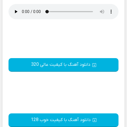
دانلود آهنگ با کیفیت عالی 320
دانلود آهنگ با کیفیت خوب 128