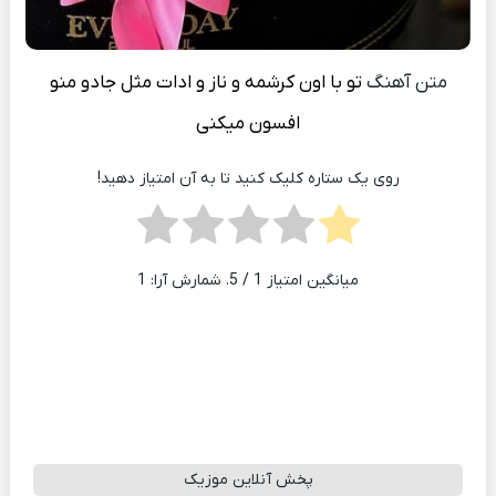
متن آهنگ
تو با اون کرشمه و ناز و ادات مثل جادو منو
افسون میکنی
روی یک ستاره کلیک کنید تا به آن امتیاز دهید!
میانگین امتیاز
1
/ 5. شمارش آرا:
1
پخش آنلاین موزیک