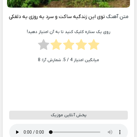
متن آهنگ
توی این زندگیه ساکت و سرد یه روزی یه دلقکی
روی یک ستاره کلیک کنید تا به آن امتیاز دهید!
میانگین امتیاز
4
/ 5. شمارش آرا:
8
پخش آنلاین موزیک