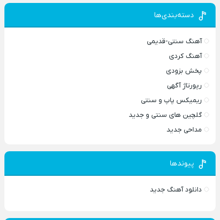
دسته‌بندی‌ها
آهنگ سنتی-قدیمی
آهنگ کردی
پخش بزودی
رپورتاژ آگهی
ریمیکس پاپ و سنتی
گلچین های سنتی و جدید
مداحی جدید
پیوندها
دانلود آهنگ جدید