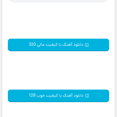
دانلود آهنگ با کیفیت عالی 320
دانلود آهنگ با کیفیت خوب 128