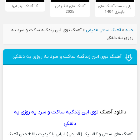
پلی لیست آهنگ های
آهنگ های انگیزشی
10 آهنگ برتر اپرا
پاییزی 1404
2025
خانه
»
آهنگ سنتی-قدیمی
»
آهنگ توی این زندگیه ساکت و سرد یه
روزی یه دلقکی
آهنگ توی این زندگیه ساکت و سرد یه روزی یه دلقکی
دانلود آهنگ
توی این زندگیه ساکت و سرد یه روزی یه
دلقکی
آهنگ های سنتی و کلاسیک (قدیمی) ایرانی با کیفیت بالا + متن آهنگ