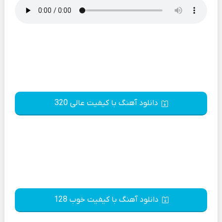
دانلود آهنگ با کیفیت عالی 320
دانلود آهنگ با کیفیت خوب 128