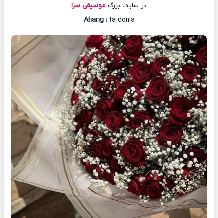
در سایت بزرگ
موسیقی سرا
Ahang
:
ta donia