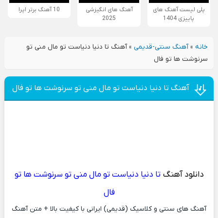
پلی لیست آهنگ های
آهنگ های انگیزشی
10 آهنگ برتر اپرا
پاییزی 1404
2025
خانه
»
آهنگ سنتی-قدیمی
»
آهنگ تا دنيا دنياست تو مال منی تو
سرنوشت ها تو فال
آهنگ تا دنيا دنياست تو مال منی تو سرنوشت ها تو فال
دانلود آهنگ
تا دنيا دنياست تو مال منی تو سرنوشت ها تو
فال
آهنگ های سنتی و کلاسیک (قدیمی) ایرانی با کیفیت بالا + متن آهنگ