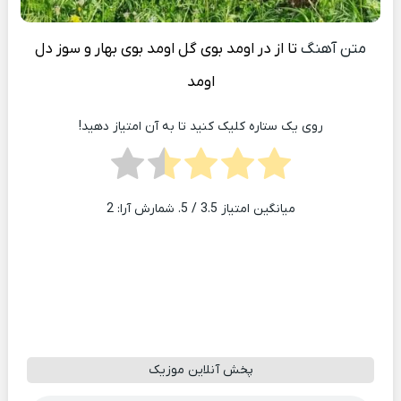
متن آهنگ
تا از در اومد بوی گل اومد بوی بهار و سوز دل
اومد
روی یک ستاره کلیک کنید تا به آن امتیاز دهید!
میانگین امتیاز
3.5
/ 5. شمارش آرا:
2
پخش آنلاین موزیک