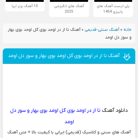
پلی لیست آهنگ های
آهنگ های انگیزشی
10 آهنگ برتر اپرا
پاییزی 1404
2025
خانه
»
آهنگ سنتی-قدیمی
»
آهنگ تا از در اومد بوی گل اومد بوی بهار
و سوز دل اومد
آهنگ تا از در اومد بوی گل اومد بوی بهار و سوز دل اومد
دانلود آهنگ
تا از در اومد بوی گل اومد بوی بهار و سوز دل
اومد
آهنگ های سنتی و کلاسیک (قدیمی) ایرانی با کیفیت بالا + متن آهنگ