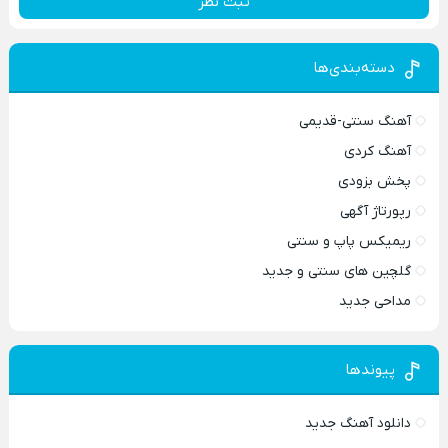
ثبت نظر
دسته‌بندی‌ها
آهنگ سنتی-قدیمی
آهنگ کردی
پخش بزودی
رپورتاژ آگهی
ریمیکس پاپ و سنتی
گلچین های سنتی و جدید
مداحی جدید
پیوندها
دانلود آهنگ جدید