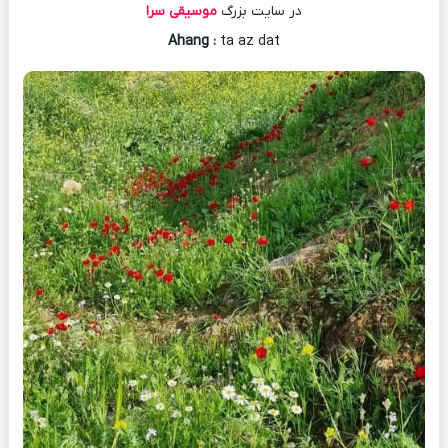
در سایت بزرگ
موسیقی سرا
Ahang
:
ta az dat