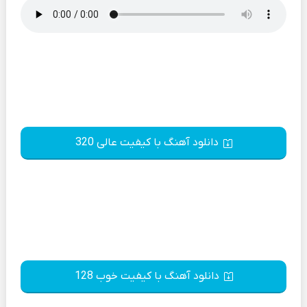
دانلود آهنگ با کیفیت عالی 320
دانلود آهنگ با کیفیت خوب 128