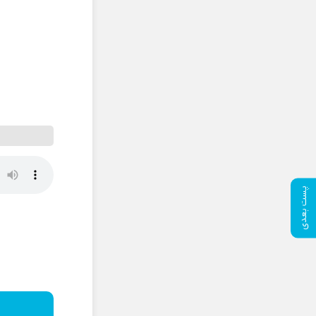
پست بعدی