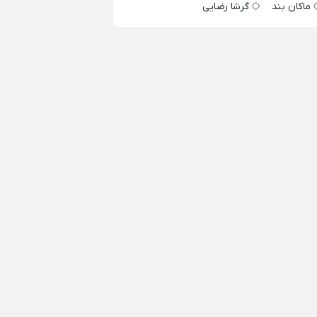
ماکان بند
گرشا رضایی