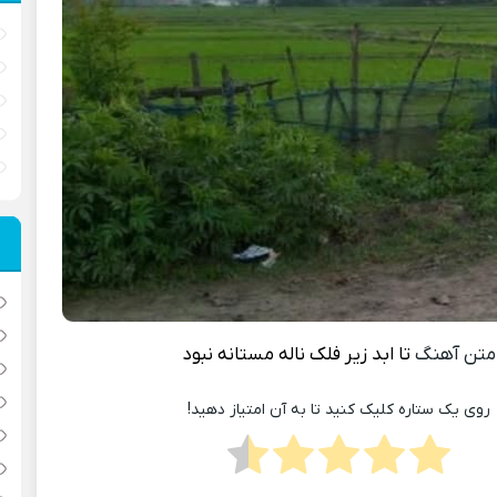
متن آهنگ
تا ابد زیر فلک ناله مستانه نبود
روی یک ستاره کلیک کنید تا به آن امتیاز دهید!