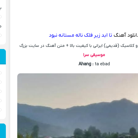
ب
ص
انلود آهنگ
تا ابد زیر فلک ناله مستانه نبود
کلاسیک (قدیمی) ایرانی با کیفیت بالا + متن آهنگ در سایت بزرگ
موسیقی سرا
Ahang
:
ta ebad