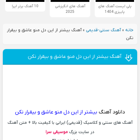
پلی لیست آهنگ های
آهنگ های انگیزشی
10 آهنگ برتر اپرا
پاییزی 1404
2025
خانه
»
آهنگ سنتی-قدیمی
»
آهنگ بیشتر از این دل منو عاشق و بیقرار
نکن
آهنگ بیشتر از این دل منو عاشق و بیقرار نکن
دانلود آهنگ
بیشتر از این دل منو عاشق و بیقرار نکن
آهنگ های سنتی و کلاسیک (قدیمی) ایرانی با کیفیت بالا + متن آهنگ
در سایت بزرگ
موسیقی سرا