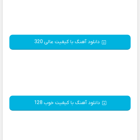
دانلود آهنگ با کیفیت عالی 320
دانلود آهنگ با کیفیت خوب 128