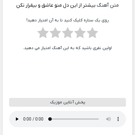
متن آهنگ
بیشتر از این دل منو عاشق و بیقرار نکن
روی یک ستاره کلیک کنید تا به آن امتیاز دهید!
اولین نفری باشید که به این آهنگ امتیاز می دهید.
پخش آنلاین موزیک