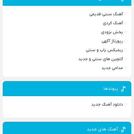
آهنگ سنتی-قدیمی
آهنگ کردی
پخش بزودی
رپورتاژ آگهی
ریمیکس پاپ و سنتی
گلچین های سنتی و جدید
مداحی جدید
پیوندها
دانلود آهنگ جدید
آهنگ های جدید