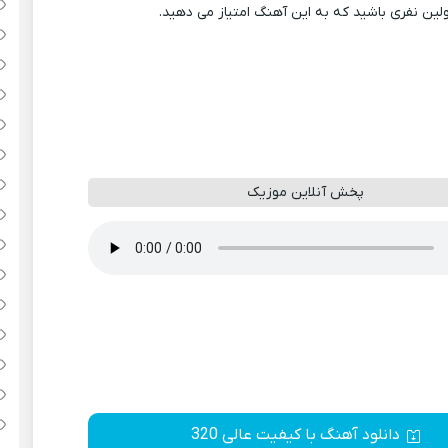
ولین نفری باشید که به این آهنگ امتیاز می دهید.
پخش آنلاین موزیک
دانلود آهنگ با کیفیت عالی 320