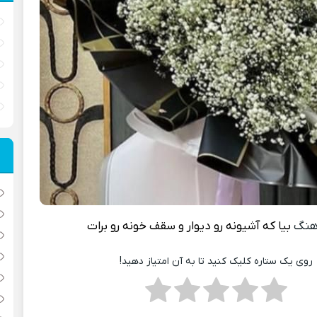
هنگ
بيا که آشيونه رو ديوار و سقف خونه رو برات
روی یک ستاره کلیک کنید تا به آن امتیاز دهید!