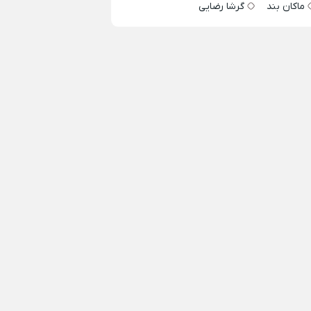
ماکان بند
گرشا رضایی