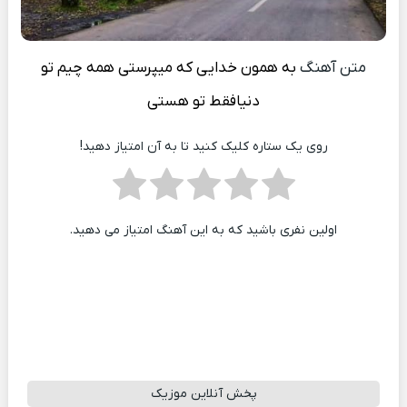
متن آهنگ
به همون خدایی که میپرستی همه چیم تو
دنیافقط تو هستی
روی یک ستاره کلیک کنید تا به آن امتیاز دهید!
اولین نفری باشید که به این آهنگ امتیاز می دهید.
پخش آنلاین موزیک