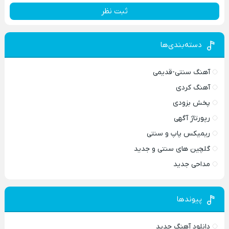
ثبت نظر
دسته‌بندی‌ها
آهنگ سنتی-قدیمی
آهنگ کردی
پخش بزودی
رپورتاژ آگهی
ریمیکس پاپ و سنتی
گلچین های سنتی و جدید
مداحی جدید
پیوندها
دانلود آهنگ جدید