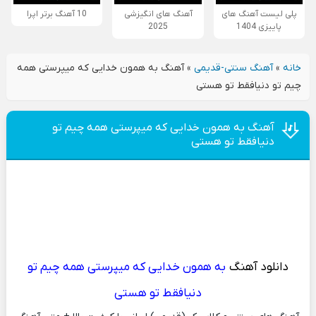
پلی لیست آهنگ های
آهنگ های انگیزشی
10 آهنگ برتر اپرا
پاییزی 1404
2025
خانه
»
آهنگ سنتی-قدیمی
»
آهنگ به همون خدایی که میپرستی همه
چیم تو دنیافقط تو هستی
آهنگ به همون خدایی که میپرستی همه چیم تو
دنیافقط تو هستی
دانلود آهنگ
به همون خدایی که میپرستی همه چیم تو
دنیافقط تو هستی