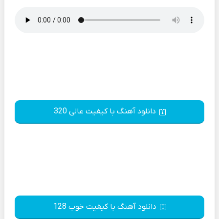
دانلود آهنگ با کیفیت عالی 320
دانلود آهنگ با کیفیت خوب 128