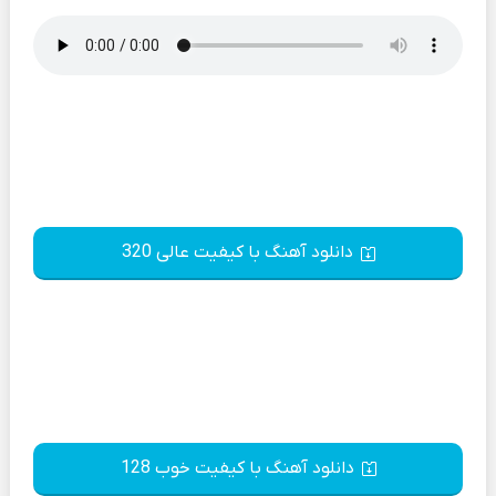
دانلود آهنگ با کیفیت عالی 320
دانلود آهنگ با کیفیت خوب 128