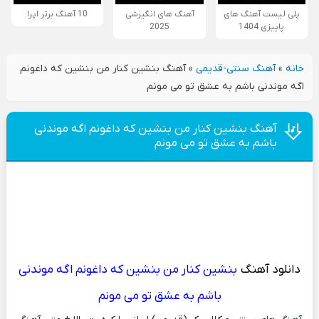
پلی لیست آهنگ های
آهنگ های انگیزشی
10 آهنگ برتر اپرا
پاییزی 1404
2025
خانه
»
آهنگ سنتی-قدیمی
»
آهنگ بنشین کنار من بنشین که داغونم
اگه موندنی باشم به عشق تو می مونم
آهنگ بنشین کنار من بنشین که داغونم اگه موندنی
باشم به عشق تو می مونم
دانلود آهنگ
بنشین کنار من بنشین که داغونم اگه موندنی
باشم به عشق تو می مونم