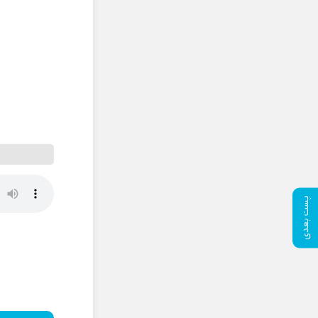
پست بعدی