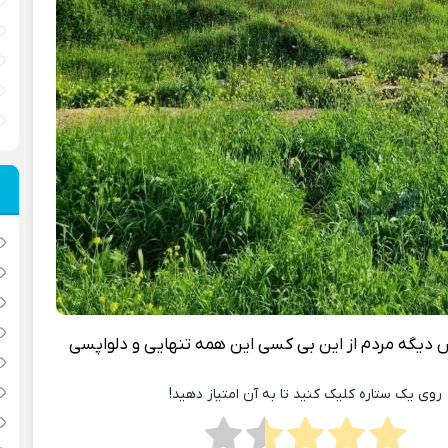
دیگه مردم از این بی کسی این همه تنهایی و دلواپسی
روی یک ستاره کلیک کنید تا به آن امتیاز دهید!