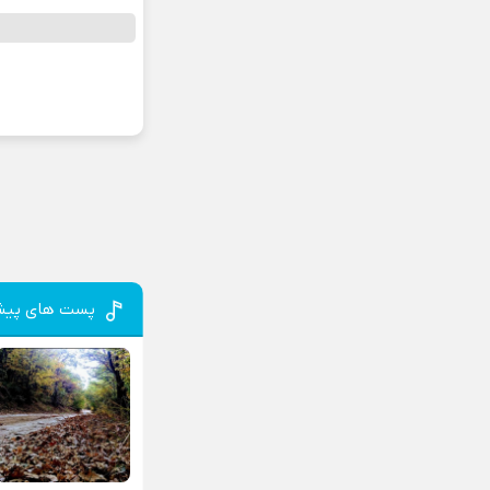
پست های پیش