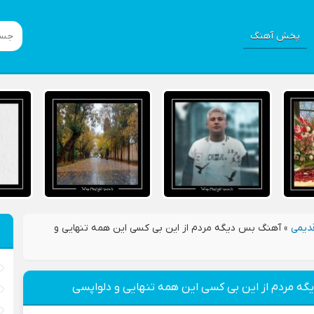
پخش آهنگ
دیمی
»
آهنگ بس دیگه مردم از این بی کسی این همه تنهایی و
ه مردم از این بی کسی این همه تنهایی و دلواپسی