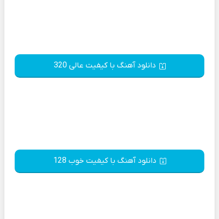
دانلود آهنگ با کیفیت عالی 320
دانلود آهنگ با کیفیت خوب 128