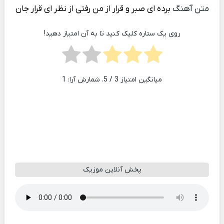
متن آهنگ
برده ای صبر و قرار از من رفتی از نظر ای قرار جان
روی یک ستاره کلیک کنید تا به آن امتیاز دهید!
میانگین امتیاز
3
/ 5. شمارش آرا:
1
پخش آنلاین موزیک