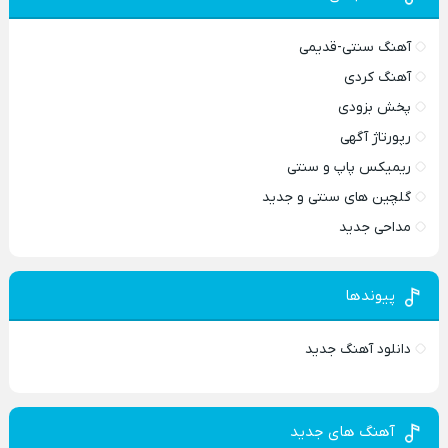
آهنگ سنتی-قدیمی
آهنگ کردی
پخش بزودی
رپورتاژ آگهی
ریمیکس پاپ و سنتی
گلچین های سنتی و جدید
مداحی جدید
پیوندها
دانلود آهنگ جدید
آهنگ های جدید