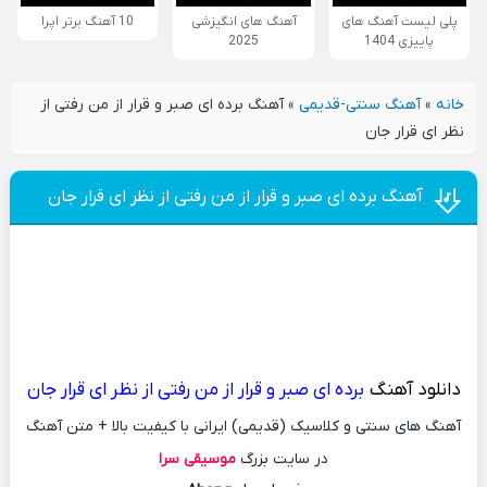
پلی لیست آهنگ های
آهنگ های انگیزشی
10 آهنگ برتر اپرا
پاییزی 1404
2025
خانه
»
آهنگ سنتی-قدیمی
»
آهنگ برده ای صبر و قرار از من رفتی از
نظر ای قرار جان
آهنگ برده ای صبر و قرار از من رفتی از نظر ای قرار جان
دانلود آهنگ
برده ای صبر و قرار از من رفتی از نظر ای قرار جان
آهنگ های سنتی و کلاسیک (قدیمی) ایرانی با کیفیت بالا + متن آهنگ
در سایت بزرگ
موسیقی سرا