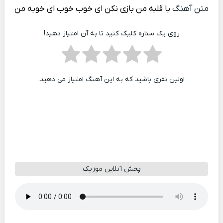
متن آهنگ
با قلبه من بازی نکن ای خوب خوب ای خوبه من
روی یک ستاره کلیک کنید تا به آن امتیاز دهید!
اولین نفری باشید که به این آهنگ امتیاز می دهید.
پخش آنلاین موزیک