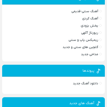
آهنگ سنتی-قدیمی
آهنگ کردی
پخش بزودی
رپورتاژ آگهی
ریمیکس پاپ و سنتی
گلچین های سنتی و جدید
مداحی جدید
پیوندها
دانلود آهنگ جدید
آهنگ های جدید