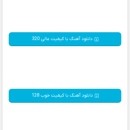
دانلود آهنگ با کیفیت عالی 320
دانلود آهنگ با کیفیت خوب 128