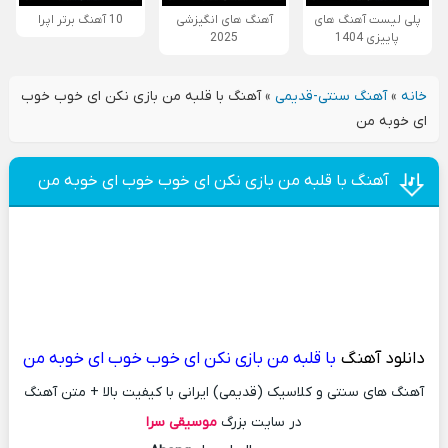
پلی لیست آهنگ های
آهنگ های انگیزشی
10 آهنگ برتر اپرا
پاییزی 1404
2025
خانه
»
آهنگ سنتی-قدیمی
»
آهنگ با قلبه من بازی نکن ای خوب خوب
ای خوبه من
آهنگ با قلبه من بازی نکن ای خوب خوب ای خوبه من
دانلود آهنگ
با قلبه من بازی نکن ای خوب خوب ای خوبه من
آهنگ های سنتی و کلاسیک (قدیمی) ایرانی با کیفیت بالا + متن آهنگ
در سایت بزرگ
موسیقی سرا