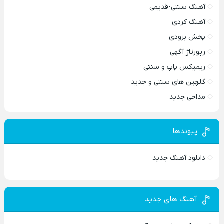
آهنگ سنتی-قدیمی
آهنگ کردی
پخش بزودی
رپورتاژ آگهی
ریمیکس پاپ و سنتی
گلچین های سنتی و جدید
مداحی جدید
پیوندها
دانلود آهنگ جدید
آهنگ های جدید