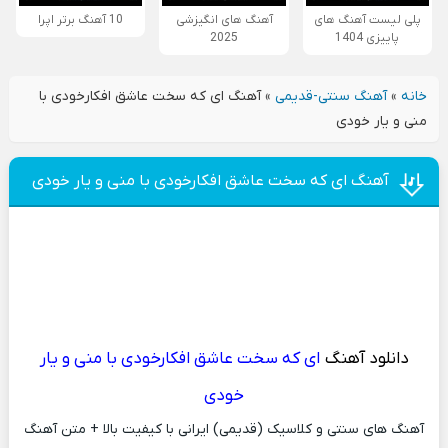
پلی لیست آهنگ های
آهنگ های انگیزشی
10 آهنگ برتر اپرا
پاییزی 1404
2025
خانه
»
آهنگ سنتی-قدیمی
»
آهنگ ای که سخت عاشق افکارخودی با
منی و یار خودی
آهنگ ای که سخت عاشق افکارخودی با منی و یار خودی
دانلود آهنگ
ای که سخت عاشق افکارخودی با منی و یار
خودی
آهنگ های سنتی و کلاسیک (قدیمی) ایرانی با کیفیت بالا + متن آهنگ