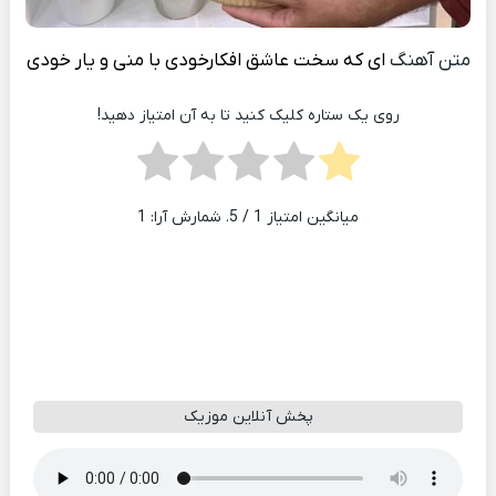
متن آهنگ
ای که سخت عاشق افکارخودی با منی و یار خودی
روی یک ستاره کلیک کنید تا به آن امتیاز دهید!
میانگین امتیاز
1
/ 5. شمارش آرا:
1
پخش آنلاین موزیک