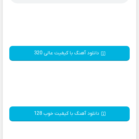
دانلود آهنگ با کیفیت عالی 320
دانلود آهنگ با کیفیت خوب 128