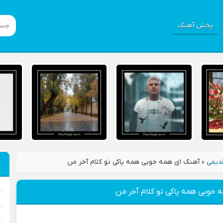
پخش آهنگ
دیمی
»
آهنگ ای همه خوبی همه پاکی تو کلام آخر من
 خوبی همه پاکی تو کلام آخر من