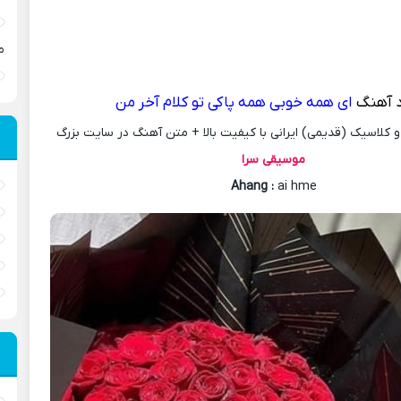
م
د آهنگ
ای همه خوبی همه پاکی تو کلام آخر من
کلاسیک (قدیمی) ایرانی با کیفیت بالا + متن آهنگ در سایت بزرگ
موسیقی سرا
Ahang
:
ai hme