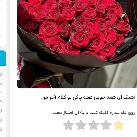
 آهنگ
ای همه خوبی همه پاکی تو کلام آخر من
روی یک ستاره کلیک کنید تا به آن امتیاز دهید!