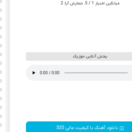
میانگین امتیاز
1
/ 5. شمارش آرا:
2
پخش آنلاین موزیک
دانلود آهنگ با کیفیت عالی 320