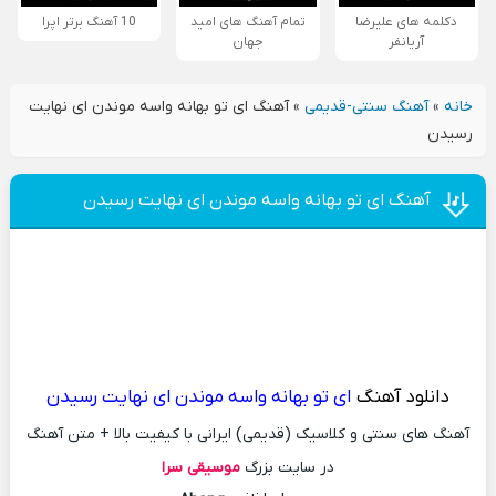
دکلمه های علیرضا
تمام آهنگ های امید
10 آهنگ برتر اپرا
آریانفر
جهان
خانه
»
آهنگ سنتی-قدیمی
»
آهنگ ای تو بهانه واسه موندن ای نهایت
رسیدن
آهنگ ای تو بهانه واسه موندن ای نهایت رسیدن
دانلود آهنگ
ای تو بهانه واسه موندن ای نهایت رسیدن
آهنگ های سنتی و کلاسیک (قدیمی) ایرانی با کیفیت بالا + متن آهنگ
در سایت بزرگ
موسیقی سرا