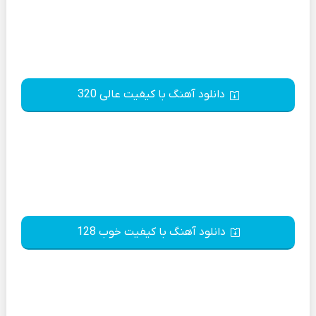
دانلود آهنگ با کیفیت عالی 320
دانلود آهنگ با کیفیت خوب 128