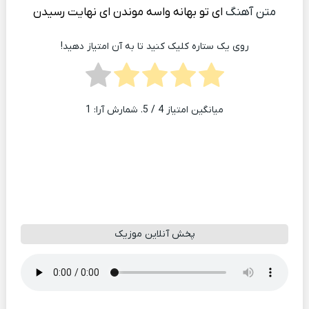
متن آهنگ
ای تو بهانه واسه موندن ای نهایت رسیدن
روی یک ستاره کلیک کنید تا به آن امتیاز دهید!
میانگین امتیاز
4
/ 5. شمارش آرا:
1
پخش آنلاین موزیک