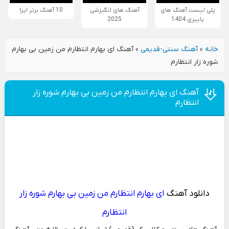
پلی لیست آهنگ های
آهنگ های انگیزشی
10 آهنگ برتر اپرا
پاییزی 1404
2025
خانه
»
آهنگ سنتی-قدیمی
»
آهنگ ای بهارم انتظارم من زمین بی بهارم
شوره زار انتظارم
آهنگ ای بهارم انتظارم من زمین بی بهارم شوره زار
انتظارم
دانلود آهنگ
ای بهارم انتظارم من زمین بی بهارم شوره زار
انتظارم