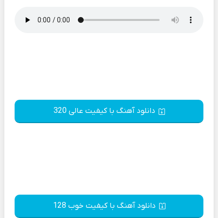
دانلود آهنگ با کیفیت عالی 320
دانلود آهنگ با کیفیت خوب 128