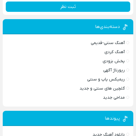
ثبت نظر
دسته‌بندی‌ها
آهنگ سنتی-قدیمی
آهنگ کردی
پخش بزودی
رپورتاژ آگهی
ریمیکس پاپ و سنتی
گلچین های سنتی و جدید
مداحی جدید
پیوندها
دانلود آهنگ جدید