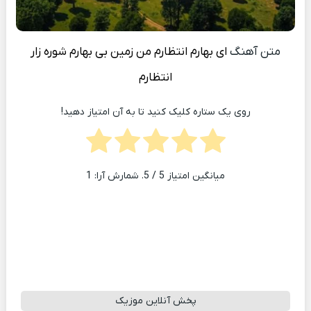
متن آهنگ
ای بهارم انتظارم من زمین بی بهارم شوره زار
انتظارم
روی یک ستاره کلیک کنید تا به آن امتیاز دهید!
میانگین امتیاز
5
/ 5. شمارش آرا:
1
پخش آنلاین موزیک