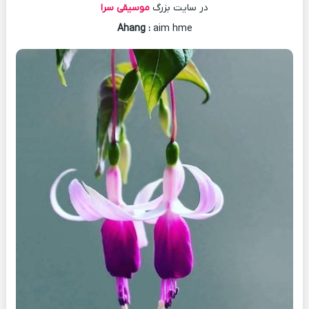
در سایت بزرگ
موسیقی سرا
Ahang
:
aim hme