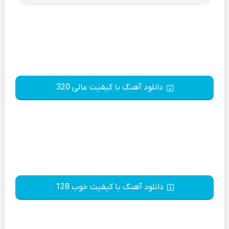
دانلود آهنگ با کیفیت عالی 320
دانلود آهنگ با کیفیت خوب 128