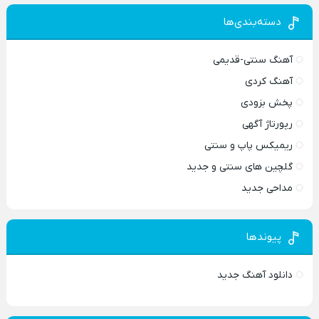
دسته‌بندی‌ها
آهنگ سنتی-قدیمی
آهنگ کردی
پخش بزودی
رپورتاژ آگهی
ریمیکس پاپ و سنتی
گلچین های سنتی و جدید
مداحی جدید
پیوندها
دانلود آهنگ جدید