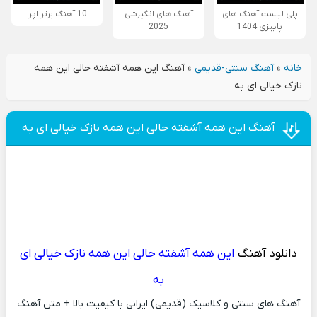
پلی لیست آهنگ های
آهنگ های انگیزشی
10 آهنگ برتر اپرا
پاییزی 1404
2025
خانه
»
آهنگ سنتی-قدیمی
»
آهنگ این همه آشفته حالی این همه
نازک خیالی ای به
آهنگ این همه آشفته حالی این همه نازک خیالی ای به
دانلود آهنگ
این همه آشفته حالی این همه نازک خیالی ای
به
آهنگ های سنتی و کلاسیک (قدیمی) ایرانی با کیفیت بالا + متن آهنگ