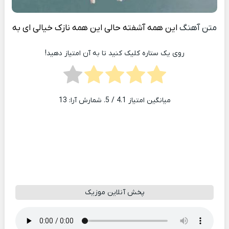
متن آهنگ
این همه آشفته حالی این همه نازک خیالی ای به
روی یک ستاره کلیک کنید تا به آن امتیاز دهید!
میانگین امتیاز
4.1
/ 5. شمارش آرا:
13
پخش آنلاین موزیک