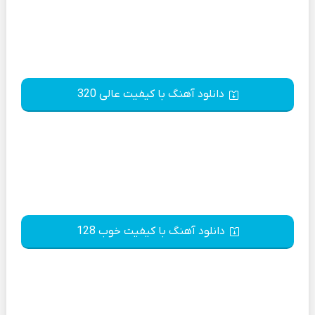
دانلود آهنگ با کیفیت عالی 320
دانلود آهنگ با کیفیت خوب 128