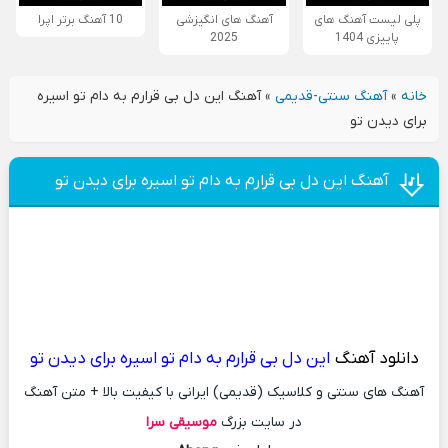
پلی لیست آهنگ های
آهنگ های انگیزشی
10 آهنگ برتر اپرا
پاییزی 1404
2025
خانه
»
آهنگ سنتی-قدیمی
»
آهنگ این دل بی قرارم به دام تو اسیره
برای دیدن تو
آهنگ این دل بی قرارم به دام تو اسیره برای دیدن تو
دانلود آهنگ
این دل بی قرارم به دام تو اسیره برای دیدن تو
آهنگ های سنتی و کلاسیک (قدیمی) ایرانی با کیفیت بالا + متن آهنگ
در سایت بزرگ
موسیقی سرا