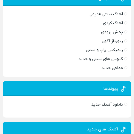
آهنگ سنتی-قدیمی
آهنگ کردی
پخش بزودی
رپورتاژ آگهی
ریمیکس پاپ و سنتی
گلچین های سنتی و جدید
مداحی جدید
پیوندها
دانلود آهنگ جدید
آهنگ های جدید