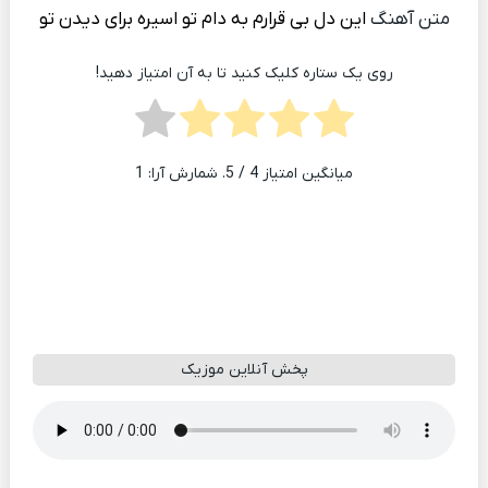
متن آهنگ
این دل بی قرارم به دام تو اسیره برای دیدن تو
روی یک ستاره کلیک کنید تا به آن امتیاز دهید!
میانگین امتیاز
4
/ 5. شمارش آرا:
1
پخش آنلاین موزیک