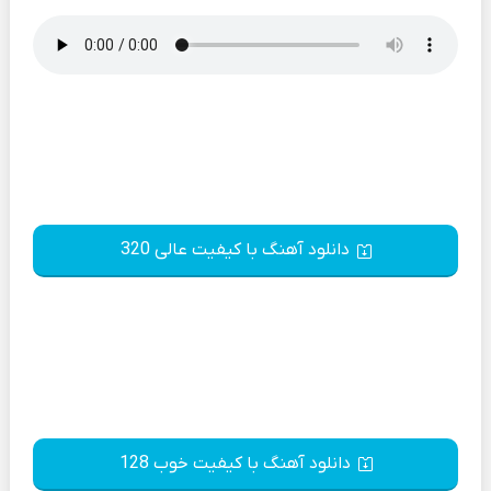
دانلود آهنگ با کیفیت عالی 320
دانلود آهنگ با کیفیت خوب 128