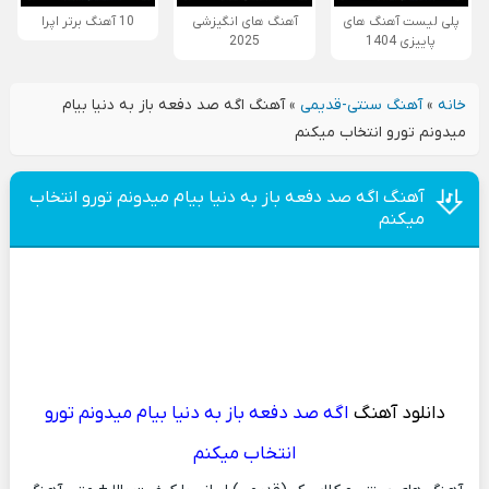
پلی لیست آهنگ های
آهنگ های انگیزشی
10 آهنگ برتر اپرا
پاییزی 1404
2025
خانه
»
آهنگ سنتی-قدیمی
»
آهنگ اگه صد دفعه باز به دنیا بیام
میدونم تورو انتخاب میکنم
آهنگ اگه صد دفعه باز به دنیا بیام میدونم تورو انتخاب
میکنم
دانلود آهنگ
اگه صد دفعه باز به دنیا بیام میدونم تورو
انتخاب میکنم