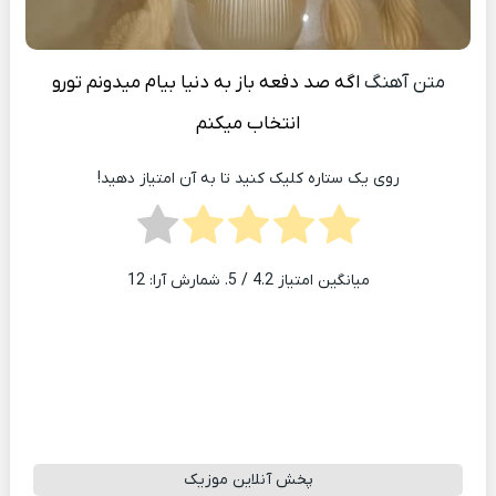
متن آهنگ
اگه صد دفعه باز به دنیا بیام میدونم تورو
انتخاب میکنم
روی یک ستاره کلیک کنید تا به آن امتیاز دهید!
میانگین امتیاز
4.2
/ 5. شمارش آرا:
12
پخش آنلاین موزیک