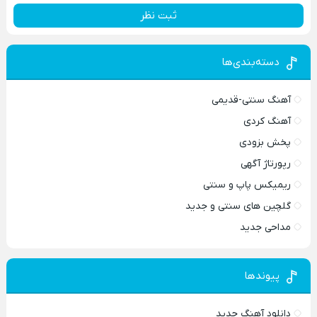
ثبت نظر
دسته‌بندی‌ها
آهنگ سنتی-قدیمی
آهنگ کردی
پخش بزودی
رپورتاژ آگهی
ریمیکس پاپ و سنتی
گلچین های سنتی و جدید
مداحی جدید
پیوندها
دانلود آهنگ جدید