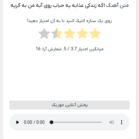
متن آهنگ
اگه زندکی عذابه یه حباب روی آبه من به گریه
روی یک ستاره کلیک کنید تا به آن امتیاز دهید!
میانگین امتیاز
3.7
/ 5. شمارش آرا:
16
پخش آنلاین موزیک