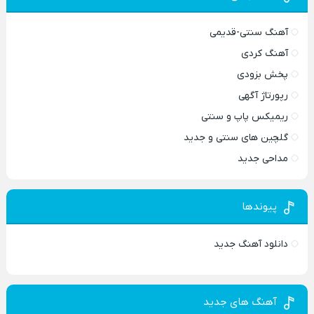
آهنگ سنتی-قدیمی
آهنگ کردی
پخش بزودی
رپورتاژ آگهی
ریمیکس پاپ و سنتی
گلچین های سنتی و جدید
مداحی جدید
پیوندها
دانلود آهنگ جدید
آهنگ های جدید