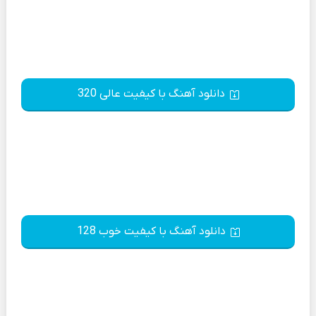
دانلود آهنگ با کیفیت عالی 320
دانلود آهنگ با کیفیت خوب 128