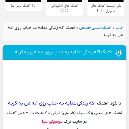
پلی لیست آهنگ های
آهنگ های انگیزشی
10 آهنگ برتر اپرا
پاییزی 1404
2025
خانه
»
آهنگ سنتی-قدیمی
»
آهنگ اگه زندکی عذابه یه حباب روی آبه
من به گریه
آهنگ اگه زندکی عذابه یه حباب روی آبه من به گریه
دانلود آهنگ
اگه زندکی عذابه یه حباب روی آبه من به گریه
آهنگ های سنتی و کلاسیک (قدیمی) ایرانی با کیفیت بالا + متن آهنگ
در سایت بزرگ
موسیقی سرا