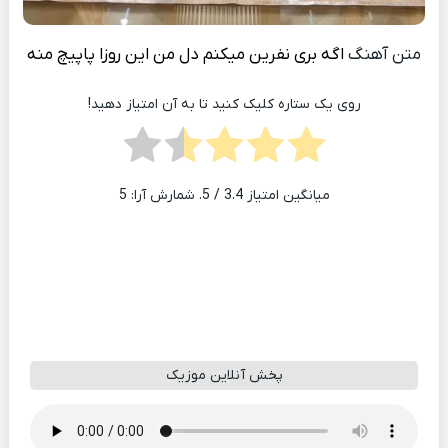
متن آهنگ
اگه بری نفرین میکنم دل من این روزا پاپیچ منه
روی یک ستاره کلیک کنید تا به آن امتیاز دهید!
میانگین امتیاز
3.4
/ 5. شمارش آرا:
5
پخش آنلاین موزیک