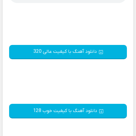
دانلود آهنگ با کیفیت عالی 320
دانلود آهنگ با کیفیت خوب 128