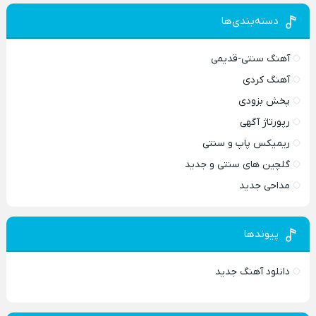
دسته‌بندی‌ها
آهنگ سنتی-قدیمی
آهنگ کردی
پخش بزودی
رپورتاژ آگهی
ریمیکس پاپ و سنتی
گلچین های سنتی و جدید
مداحی جدید
پیوندها
دانلود آهنگ جدید