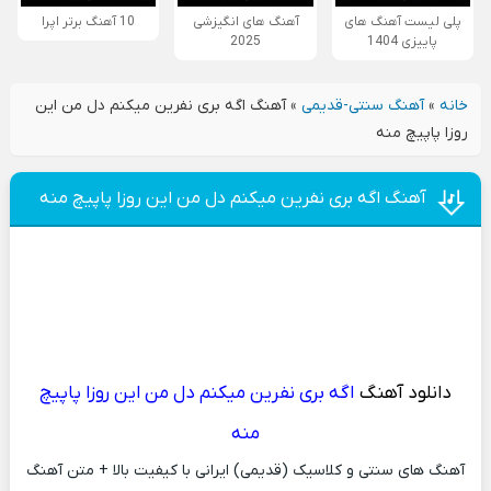
پلی لیست آهنگ های
آهنگ های انگیزشی
10 آهنگ برتر اپرا
پاییزی 1404
2025
خانه
»
آهنگ سنتی-قدیمی
»
آهنگ اگه بری نفرین میکنم دل من این
روزا پاپیچ منه
آهنگ اگه بری نفرین میکنم دل من این روزا پاپیچ منه
دانلود آهنگ
اگه بری نفرین میکنم دل من این روزا پاپیچ
منه
آهنگ های سنتی و کلاسیک (قدیمی) ایرانی با کیفیت بالا + متن آهنگ