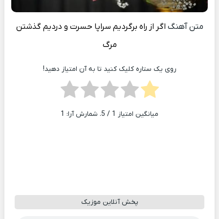
متن آهنگ
اگر از راه برگردیم سراپا حسرت و دردیم گذشتن
مرگ
روی یک ستاره کلیک کنید تا به آن امتیاز دهید!
میانگین امتیاز
1
/ 5. شمارش آرا:
1
پخش آنلاین موزیک