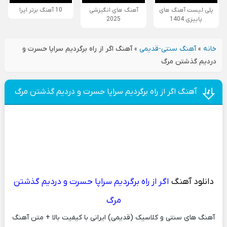
پلی لیست آهنگ های
آهنگ های انگیزشی
10 آهنگ برتر اپرا
پاییزی 1404
2025
خانه
»
آهنگ سنتی-قدیمی
»
آهنگ اگر از راه برگردیم سراپا حسرت و
دردیم گذشتن مرگ
آهنگ اگر از راه برگردیم سراپا حسرت و دردیم گذشتن مرگ
دانلود آهنگ
اگر از راه برگردیم سراپا حسرت و دردیم گذشتن
مرگ
آهنگ های سنتی و کلاسیک (قدیمی) ایرانی با کیفیت بالا + متن آهنگ