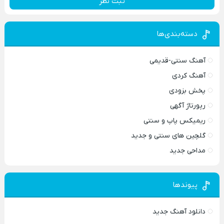
ثبت نظر
دسته‌بندی‌ها
آهنگ سنتی-قدیمی
آهنگ کردی
پخش بزودی
رپورتاژ آگهی
ریمیکس پاپ و سنتی
گلچین های سنتی و جدید
مداحی جدید
پیوندها
دانلود آهنگ جدید