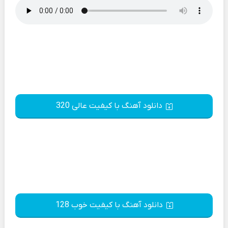
دانلود آهنگ با کیفیت عالی 320
دانلود آهنگ با کیفیت خوب 128