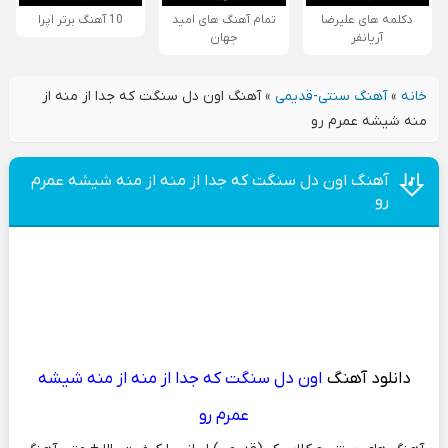
دکلمه های علیرضا
تمام آهنگ های امید
10 آهنگ برتر اپرا
آریانفر
جهان
خانه
»
آهنگ سنتی-قدیمی
»
آهنگ اون دل سنگت که جدا از منه از
منه شیشه عمرم رو
آهنگ اون دل سنگت که جدا از منه از منه شیشه عمرم
رو
دانلود آهنگ
اون دل سنگت که جدا از منه از منه شیشه
عمرم رو