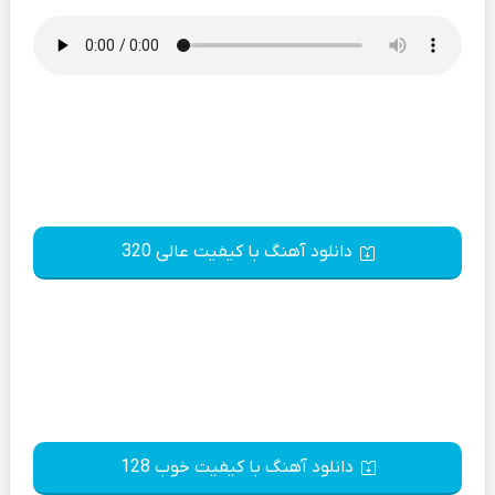
دانلود آهنگ با کیفیت عالی 320
دانلود آهنگ با کیفیت خوب 128