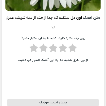
متن آهنگ
اون دل سنگت که جدا از منه از منه شیشه عمرم
رو
روی یک ستاره کلیک کنید تا به آن امتیاز دهید!
اولین نفری باشید که به این آهنگ امتیاز می دهید.
پخش آنلاین موزیک