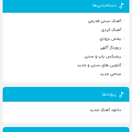
دسته‌بندی‌ها
آهنگ سنتی-قدیمی
آهنگ کردی
پخش بزودی
رپورتاژ آگهی
ریمیکس پاپ و سنتی
گلچین های سنتی و جدید
مداحی جدید
پیوندها
دانلود آهنگ جدید