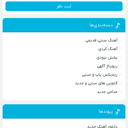
ثبت نظر
دسته‌بندی‌ها
آهنگ سنتی-قدیمی
آهنگ کردی
پخش بزودی
رپورتاژ آگهی
ریمیکس پاپ و سنتی
گلچین های سنتی و جدید
مداحی جدید
پیوندها
دانلود آهنگ جدید