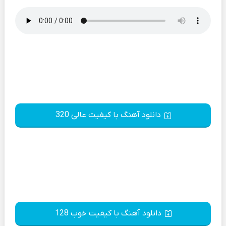
دانلود آهنگ با کیفیت عالی 320
دانلود آهنگ با کیفیت خوب 128