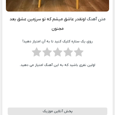
متن آهنگ
اونقدر عاشق میشم که تو سرزمین عشق بعد
مجنون
روی یک ستاره کلیک کنید تا به آن امتیاز دهید!
اولین نفری باشید که به این آهنگ امتیاز می دهید.
پخش آنلاین موزیک