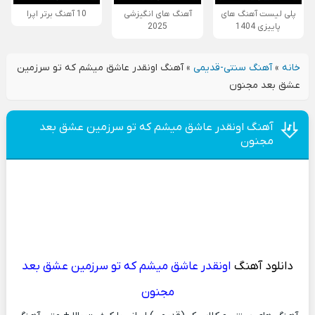
پلی لیست آهنگ های
آهنگ های انگیزشی
10 آهنگ برتر اپرا
پاییزی 1404
2025
خانه
»
آهنگ سنتی-قدیمی
»
آهنگ اونقدر عاشق میشم که تو سرزمین
عشق بعد مجنون
آهنگ اونقدر عاشق میشم که تو سرزمین عشق بعد
مجنون
دانلود آهنگ
اونقدر عاشق میشم که تو سرزمین عشق بعد
مجنون