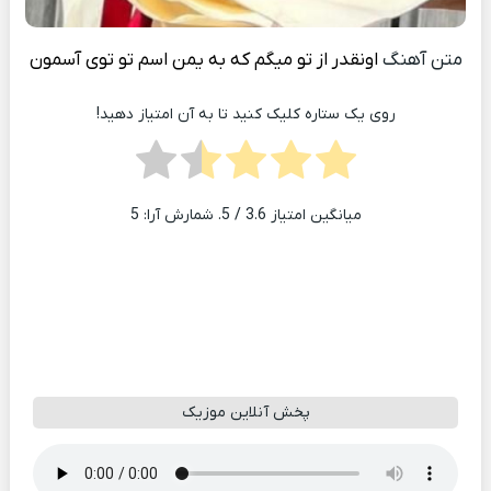
متن آهنگ
اونقدر از تو میگم که به یمن اسم تو توی آسمون
روی یک ستاره کلیک کنید تا به آن امتیاز دهید!
میانگین امتیاز
3.6
/ 5. شمارش آرا:
5
پخش آنلاین موزیک