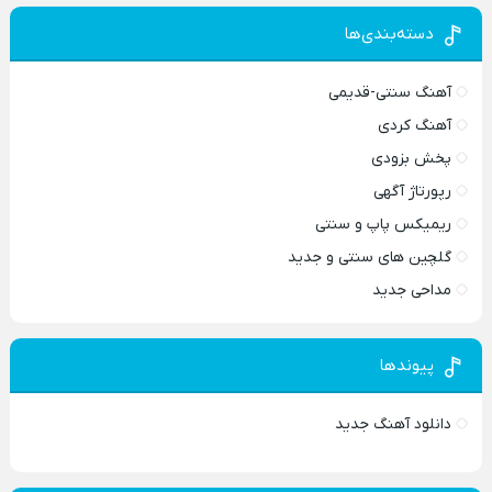
دسته‌بندی‌ها
آهنگ سنتی-قدیمی
آهنگ کردی
پخش بزودی
رپورتاژ آگهی
ریمیکس پاپ و سنتی
گلچین های سنتی و جدید
مداحی جدید
پیوندها
دانلود آهنگ جدید