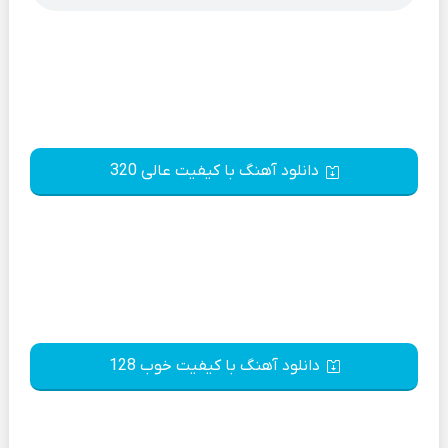
دانلود آهنگ با کیفیت عالی 320
دانلود آهنگ با کیفیت خوب 128