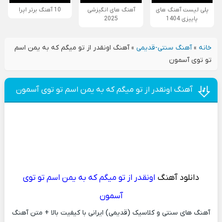
پلی لیست آهنگ های
آهنگ های انگیزشی
10 آهنگ برتر اپرا
پاییزی 1404
2025
خانه
»
آهنگ سنتی-قدیمی
»
آهنگ اونقدر از تو میگم که به یمن اسم
تو توی آسمون
آهنگ اونقدر از تو میگم که به یمن اسم تو توی آسمون
دانلود آهنگ
اونقدر از تو میگم که به یمن اسم تو توی
آسمون
آهنگ های سنتی و کلاسیک (قدیمی) ایرانی با کیفیت بالا + متن آهنگ