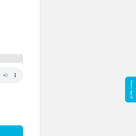
پست بعدی