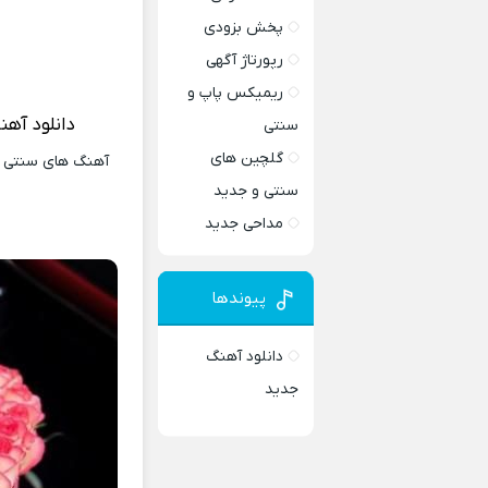
پخش بزودی
رپورتاژ آگهی
ریمیکس پاپ و
دانلود آهن
سنتی
گلچین های
آهنگ های سنتی و 
سنتی و جدید
مداحی جدید
پیوندها
دانلود آهنگ
جدید