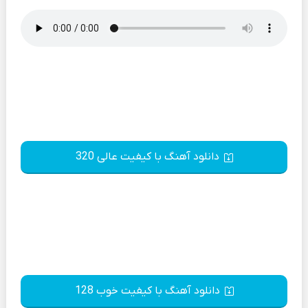
دانلود آهنگ با کیفیت عالی 320
دانلود آهنگ با کیفیت خوب 128