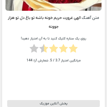
متن آهنگ
الهی غرورت حریم خونه باشه تو باغ دل تو هزار
جوونه
روی یک ستاره کلیک کنید تا به آن امتیاز دهید!
میانگین امتیاز
3.7
/ 5. شمارش آرا:
144
پخش آنلاین موزیک