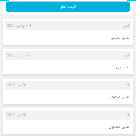
ثبت نظر
امیر
14 نوامبر 2024
عالی مرسی
آرنا
24 مارس 2025
عالیییی
N
28 می 2025
عالی منمون
N
28 می 2025
عالی ممنون