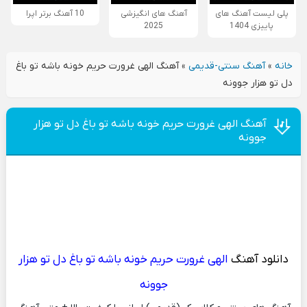
پلی لیست آهنگ های
آهنگ های انگیزشی
10 آهنگ برتر اپرا
پاییزی 1404
2025
خانه
»
آهنگ سنتی-قدیمی
»
آهنگ الهی غرورت حریم خونه باشه تو باغ
دل تو هزار جوونه
آهنگ الهی غرورت حریم خونه باشه تو باغ دل تو هزار
جوونه
دانلود آهنگ
الهی غرورت حریم خونه باشه تو باغ دل تو هزار
جوونه