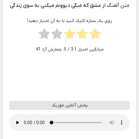
متن آهنگ
از عشق که میگی دیوونم میکنی به سوی زندگی
روی یک ستاره کلیک کنید تا به آن امتیاز دهید!
میانگین امتیاز
3.1
/ 5. شمارش آرا:
41
پخش آنلاین موزیک