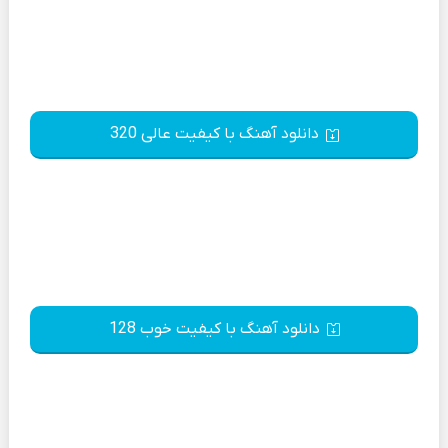
دانلود آهنگ با کیفیت عالی 320
دانلود آهنگ با کیفیت خوب 128