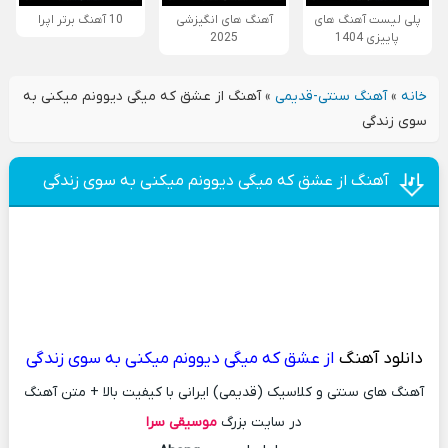
پلی لیست آهنگ های
آهنگ های انگیزشی
10 آهنگ برتر اپرا
پاییزی 1404
2025
خانه
»
آهنگ سنتی-قدیمی
»
آهنگ از عشق که میگی دیوونم میکنی به
سوی زندگی
آهنگ از عشق که میگی دیوونم میکنی به سوی زندگی
دانلود آهنگ
از عشق که میگی دیوونم میکنی به سوی زندگی
آهنگ های سنتی و کلاسیک (قدیمی) ایرانی با کیفیت بالا + متن آهنگ
در سایت بزرگ
موسیقی سرا