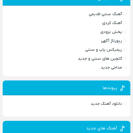
آهنگ سنتی-قدیمی
آهنگ کردی
پخش بزودی
رپورتاژ آگهی
ریمیکس پاپ و سنتی
گلچین های سنتی و جدید
مداحی جدید
پیوندها
دانلود آهنگ جدید
آهنگ های جدید