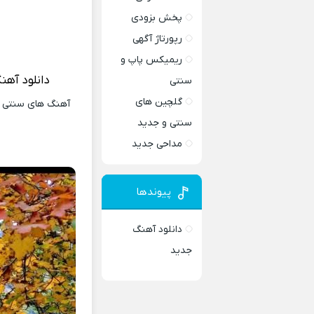
پخش بزودی
رپورتاژ آگهی
ریمیکس پاپ و
دانلود آهن
سنتی
گلچین های
آهنگ های سنتی و 
سنتی و جدید
مداحی جدید
پیوندها
دانلود آهنگ
جدید