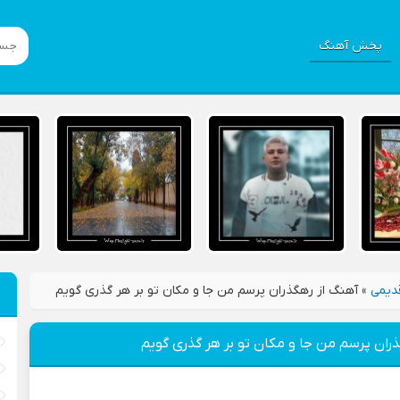
پخش آهنگ
دیمی
»
آهنگ از رهگذران پرسم من جا و مکان تو بر هر گذری گویم
ران پرسم من جا و مکان تو بر هر گذری گویم