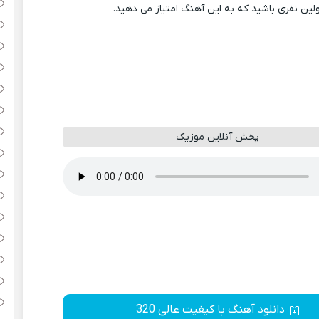
ولین نفری باشید که به این آهنگ امتیاز می دهید.
پخش آنلاین موزیک
دانلود آهنگ با کیفیت عالی 320