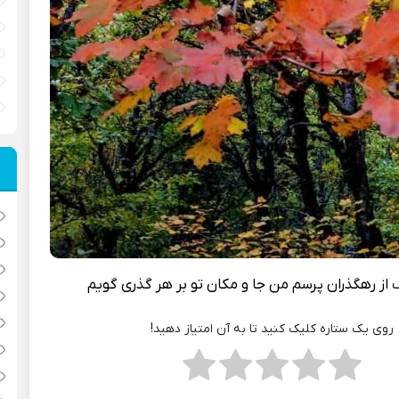
گ
از رهگذران پرسم من جا و مکان تو بر هر گذری گویم
روی یک ستاره کلیک کنید تا به آن امتیاز دهید!