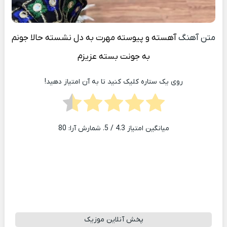
متن آهنگ
آهسته و پیوسته مهرت به دل نشسته حالا جونم
به جونت بسته عزیزم
روی یک ستاره کلیک کنید تا به آن امتیاز دهید!
میانگین امتیاز
4.3
/ 5. شمارش آرا:
80
پخش آنلاین موزیک