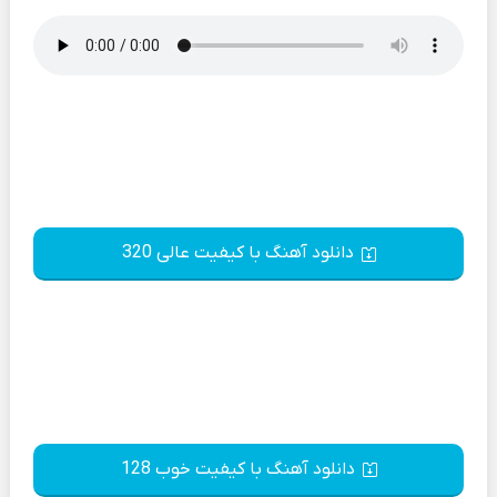
دانلود آهنگ با کیفیت عالی 320
دانلود آهنگ با کیفیت خوب 128