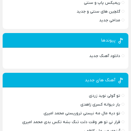
ریمیکس پاپ و سنتی
گلچین های سنتی و جدید
مداحی جدید
پیوندها
دانلود آهنگ جدید
آهنگ های جدید
تو گولی نوید زردی
یار دیوانه کسری زاهدی
تو دیه مال مه نیستی تروریستی محمد امیری
قرار نی تو هر وقت دلت تنگ بشه تکس بدی محمد امیری
آرزوی من علی کاظمی