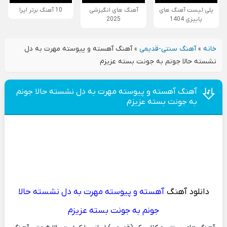
پلی لیست آهنگ های
آهنگ های انگیزشی
10 آهنگ برتر اپرا
پاییزی 1404
2025
خانه
»
آهنگ سنتی-قدیمی
»
آهنگ آهسته و پیوسته مهرت به دل
نشسته حالا جونم به جونت بسته عزیزم
آهنگ آهسته و پیوسته مهرت به دل نشسته حالا جونم
به جونت بسته عزیزم
دانلود آهنگ
آهسته و پیوسته مهرت به دل نشسته حالا
جونم به جونت بسته عزیزم