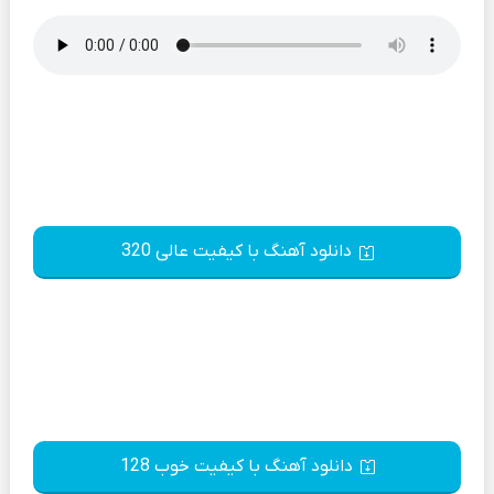
دانلود آهنگ با کیفیت عالی 320
دانلود آهنگ با کیفیت خوب 128