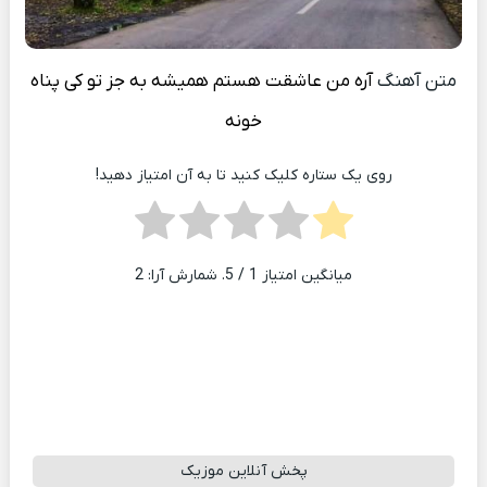
متن آهنگ
آره من عاشقت هستم همیشه به جز تو کی پناه
خونه
روی یک ستاره کلیک کنید تا به آن امتیاز دهید!
میانگین امتیاز
1
/ 5. شمارش آرا:
2
پخش آنلاین موزیک