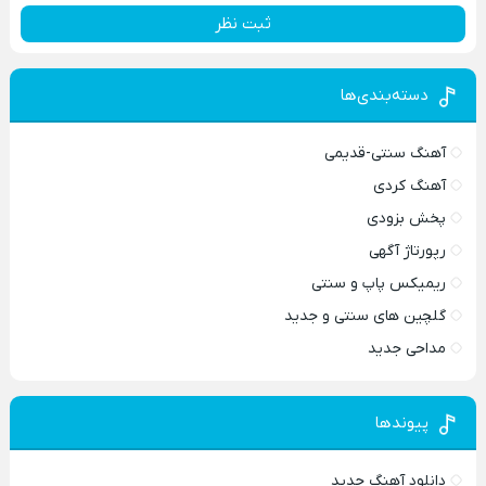
ثبت نظر
دسته‌بندی‌ها
آهنگ سنتی-قدیمی
آهنگ کردی
پخش بزودی
رپورتاژ آگهی
ریمیکس پاپ و سنتی
گلچین های سنتی و جدید
مداحی جدید
پیوندها
دانلود آهنگ جدید