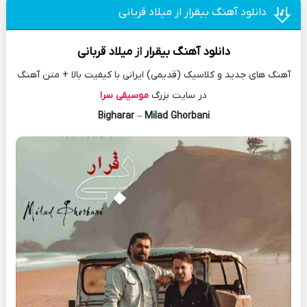
دانلود آهنگ بیقرار از میلاد قربانی
دانلود آهنگ
بیقرار
از
میلاد قربانی
آهنگ های جدید و کلاسیک (قدیمی) ایرانی با کیفیت بالا + متن آهنگ
در سایت بزرگ
موسیقی سرا
Bigharar
–
Milad Ghorbani