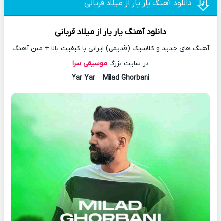
دانلود آهنگ یار یار از میلاد قربانی
دانلود آهنگ
یار یار
از
میلاد قربانی
آهنگ های جدید و کلاسیک (قدیمی) ایرانی با کیفیت بالا + متن آهنگ
در سایت بزرگ
موسیقی سرا
Yar Yar
–
Milad Ghorbani