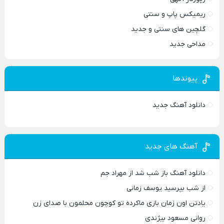
ریمیکس پاپ و سنتی
گلچین های سنتی و جدید
مداحی جدید
پیوندها
دانلود آهنگ جدید
آهنگ های جدید
دانلود آهنگ باز شب شد از مهراد جم
از شب بپرسید یوسف زمانی
یادتن اون زمان بازی ماکرده تو کوچون محلمون با صدای زن
روانی مسعود بیژندی