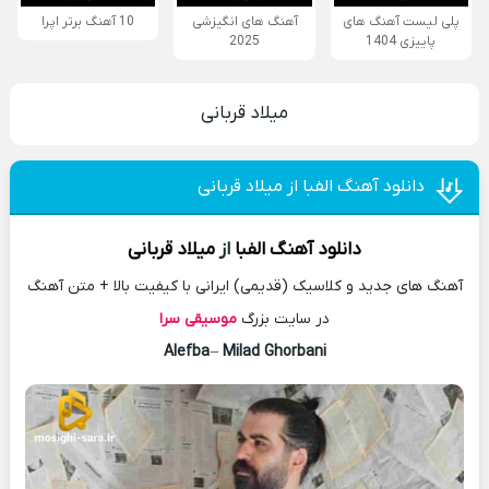
پلی لیست آهنگ های
آهنگ های انگیزشی
10 آهنگ برتر اپرا
پاییزی 1404
2025
میلاد قربانی
دانلود آهنگ الفبا از میلاد قربانی
دانلود آهنگ
الفبا
از
میلاد قربانی
آهنگ های جدید و کلاسیک (قدیمی) ایرانی با کیفیت بالا + متن آهنگ
در سایت بزرگ
موسیقی سرا
Alefba
–
Milad Ghorbani