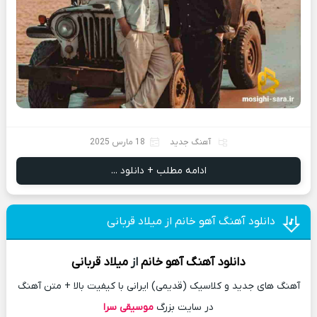
آهنگ جدید
18 مارس 2025
ادامه مطلب + دانلود ...
دانلود آهنگ آهو خانم از میلاد قربانی
دانلود آهنگ
آهو خانم
از
میلاد قربانی
آهنگ های جدید و کلاسیک (قدیمی) ایرانی با کیفیت بالا + متن آهنگ
در سایت بزرگ
موسیقی سرا