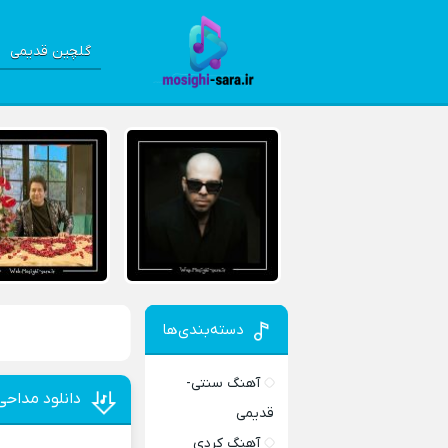
گلچین قدیمی
دسته‌بندی‌ها
آهنگ سنتی-
دانلود مداحی 
قدیمی
آهنگ کردی