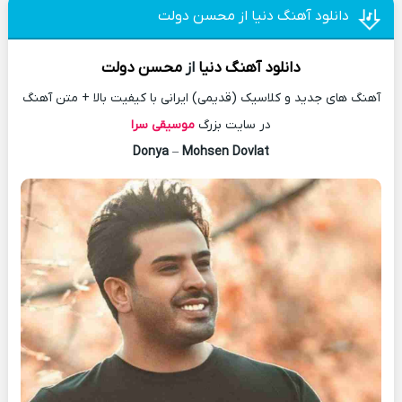
دانلود آهنگ دنیا از محسن دولت
دانلود آهنگ
دنیا
از
محسن دولت
آهنگ های جدید و کلاسیک (قدیمی) ایرانی با کیفیت بالا + متن آهنگ
در سایت بزرگ
موسیقی سرا
Donya
–
Mohsen Dovlat