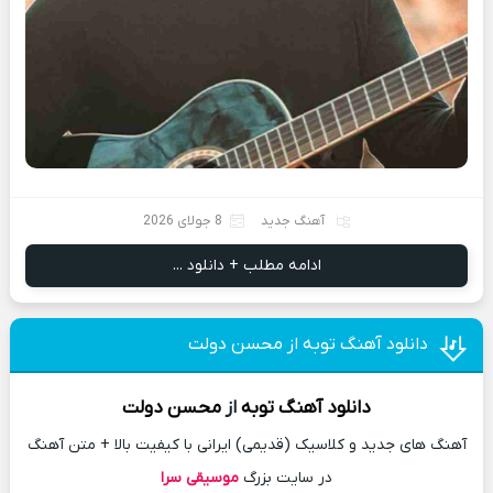
آهنگ جدید
8 جولای 2026
ادامه مطلب + دانلود ...
دانلود آهنگ توبه از محسن دولت
دانلود آهنگ
توبه
از
محسن دولت
آهنگ های جدید و کلاسیک (قدیمی) ایرانی با کیفیت بالا + متن آهنگ
در سایت بزرگ
موسیقی سرا