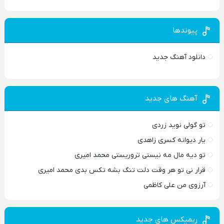
پیوندها
دانلود آهنگ جدید
آهنگ های جدید
تو گولی نوید زردی
یار دیوانه کسری زاهدی
تو دیه مال مه نیستی تروریستی محمد امیری
قرار نی تو هر وقت دلت تنگ بشه تکس بدی محمد امیری
آرزوی من علی کاظمی
ریمیکس های جدید