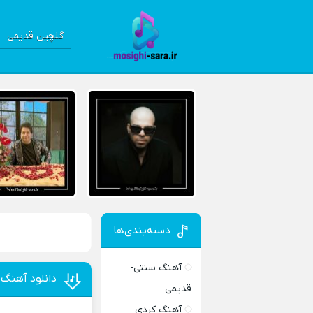
گلچین قدیمی
دسته‌بندی‌ها
آهنگ سنتی-
دانلود آهنگ آ
قدیمی
آهنگ کردی