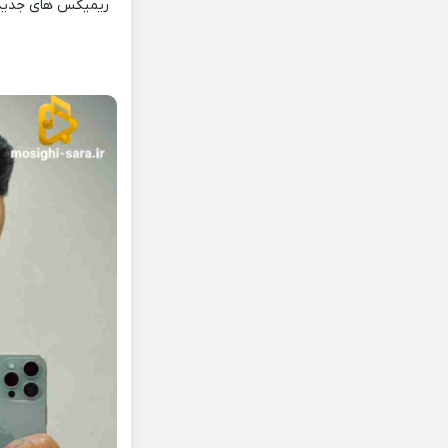
ریمیکس های جدید و