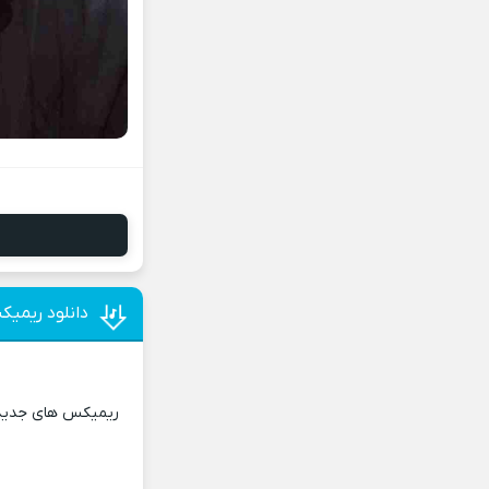
دانلود ریمیک
ریمیکس های جدید و