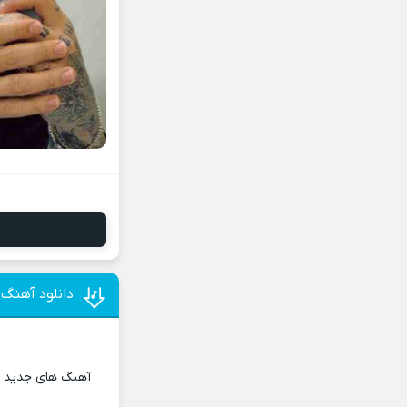
دانلود آهنگ 
آهنگ های جدید و 