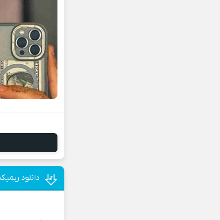
دانلود ریمیک