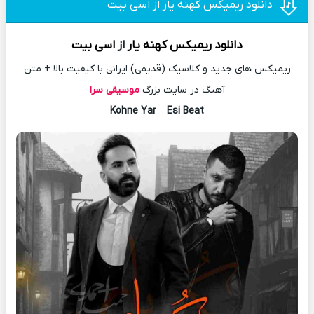
دانلود ریمیکس کهنه یار از اسی بیت
دانلود
ریمیکس
کهنه یار
از
اسی بیت
ریمیکس های جدید و کلاسیک (قدیمی) ایرانی با کیفیت بالا + متن
آهنگ در سایت بزرگ
موسیقی سرا
Kohne Yar
–
Esi Beat