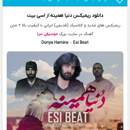
دانلود
ریمیکس
دنیا همینه
از
اسی بیت
ریمیکس های جدید و کلاسیک (قدیمی) ایرانی با کیفیت بالا + متن
آهنگ در سایت بزرگ
موسیقی سرا
Donya Hamine
–
Esi Beat