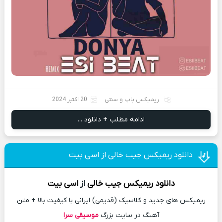
ریمیکس پاپ و سنتی
20 اکتبر 2024
ادامه مطلب + دانلود ...
دانلود ریمیکس جیب خالی از اسی بیت
دانلود
ریمیکس
جیب خالی
از
اسی بیت
ریمیکس های جدید و کلاسیک (قدیمی) ایرانی با کیفیت بالا + متن
آهنگ در سایت بزرگ
موسیقی سرا