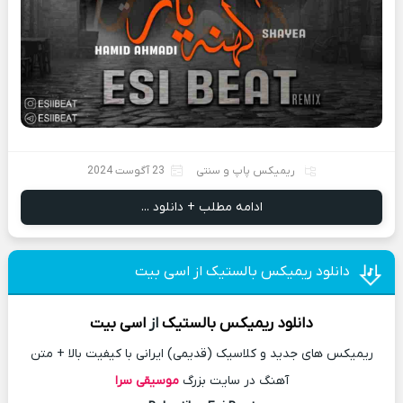
ریمیکس پاپ و سنتی
23 آگوست 2024
ادامه مطلب + دانلود ...
دانلود ریمیکس بالستیک از اسی بیت
دانلود
ریمیکس
بالستیک
از
اسی بیت
ریمیکس های جدید و کلاسیک (قدیمی) ایرانی با کیفیت بالا + متن
آهنگ در سایت بزرگ
موسیقی سرا