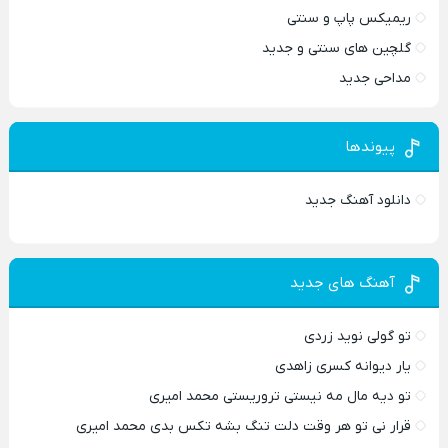
ریمیکس پاپ و سنتی
گلچین های سنتی و جدید
مداحی جدید
پیوندها
دانلود آهنگ جدید
آهنگ های جدید
تو گولی نوید زردی
یار دیوانه کسری زاهدی
تو دیه مال مه نیستی تروریستی محمد امیری
قرار نی تو هر وقت دلت تنگ بشه تکس بدی محمد امیری