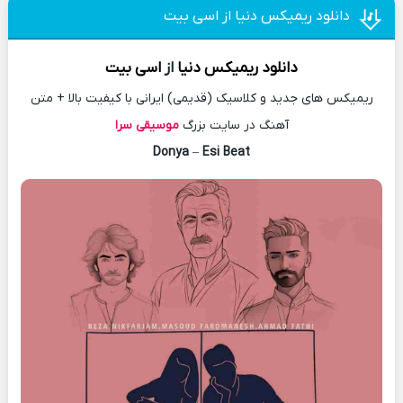
دانلود ریمیکس دنیا از اسی بیت
دانلود
ریمیکس
دنیا
از
اسی بیت
ریمیکس های جدید و کلاسیک (قدیمی) ایرانی با کیفیت بالا + متن
آهنگ در سایت بزرگ
موسیقی سرا
Donya
–
Esi Beat