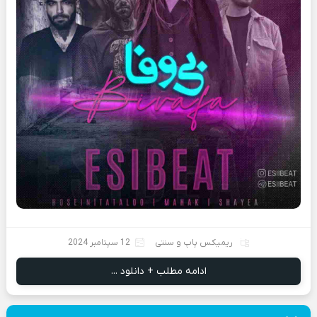
ریمیکس پاپ و سنتی
12 سپتامبر 2024
ادامه مطلب + دانلود ...