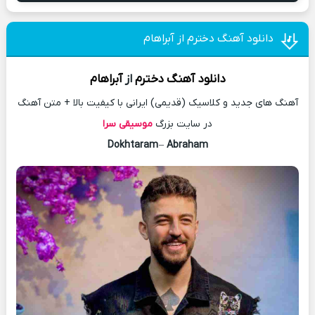
دانلود آهنگ دخترم از آبراهام
دانلود آهنگ
دخترم
از
آبراهام
آهنگ های جدید و کلاسیک (قدیمی) ایرانی با کیفیت بالا + متن آهنگ
در سایت بزرگ
موسیقی سرا
Dokhtaram
–
Abraham