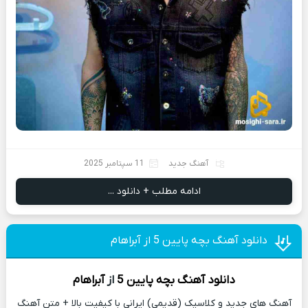
آهنگ جدید
11 سپتامبر 2025
ادامه مطلب + دانلود ...
دانلود آهنگ بچه پایین 5 از آبراهام
دانلود آهنگ
بچه پایین 5
از
آبراهام
آهنگ های جدید و کلاسیک (قدیمی) ایرانی با کیفیت بالا + متن آهنگ