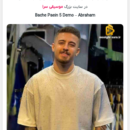
در سایت بزرگ
موسیقی سرا
Bache Paein 5 Demo
–
Abraham