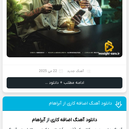
آهنگ جدید
22 می 2025
ادامه مطلب + دانلود ...
دانلود آهنگ اضافه کاری از آبراهام
دانلود آهنگ
اضافه کاری
از
آبراهام