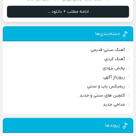
ادامه مطلب + دانلود ...
دسته‌بندی‌ها
آهنگ سنتی-قدیمی
آهنگ کردی
پخش بزودی
رپورتاژ آگهی
ریمیکس پاپ و سنتی
گلچین های سنتی و جدید
مداحی جدید
پیوندها