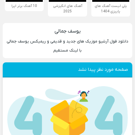
پلی لیست آهنگ های
آهنگ های انگیزشی
10 آهنگ برتر اپرا
پاییزی 1404
2025
یوسف جمالی
دانلود فول آرشیو موزیک های جدید و قدیمی و ریمیکس یوسف جمالی
با لینک مستقیم
صفحه مورد نظر پیدا نشد