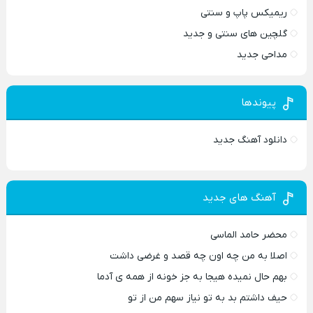
ریمیکس پاپ و سنتی
گلچین های سنتی و جدید
مداحی جدید
پیوندها
دانلود آهنگ جدید
آهنگ های جدید
محضر حامد الماسی
اصلا به من چه اون چه قصد و غرضی داشت
بهم حال نمیده هیجا به جز خونه از همه ی آدما
حیف داشتم بد به تو نیاز سهم من از تو