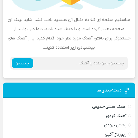
متاسفیم صفحه ای که به دنبال آن هستید یافت نشد، شاید لینک آن
صغحه تغییر کرده است و یا حذف شده باشد. شما می توانید از
جستجوگر برای یافتن آهنگ مورد نظر خود اقدام کنید، یا از آهنگ های
پیشنهادی زیر استفاده کنید...
جستجو
دسته‌بندی‌ها
آهنگ سنتی-قدیمی
آهنگ کردی
پخش بزودی
رپورتاژ آگهی